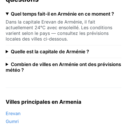
Quel temps fait-il en Arménie en ce moment ?
Dans la capitale Erevan de Arménie, il fait
actuellement 24°C avec ensoleillé. Les conditions
varient selon le pays — consultez les prévisions
locales des villes ci-dessous.
Quelle est la capitale de Arménie ?
Combien de villes en Arménie ont des prévisions
météo ?
Villes principales en Armenia
Erevan
Gumri