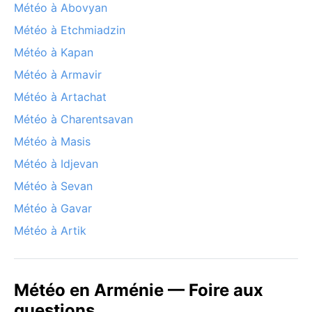
Météo à Abovyan
Météo à Etchmiadzin
Météo à Kapan
Météo à Armavir
Météo à Artachat
Météo à Charentsavan
Météo à Masis
Météo à Idjevan
Météo à Sevan
Météo à Gavar
Météo à Artik
Météo en Arménie — Foire aux
questions