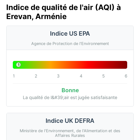
Indice de qualité de l'air (AQI) à
Erevan, Arménie
Indice US EPA
Agence de Protection de l'Environnement
1
1
2
3
4
5
6
Bonne
La qualité de l&#39;air est jugée satisfaisante
Indice UK DEFRA
Ministère de l'Environnement, de l'Alimentation et des
Affaires Rurales