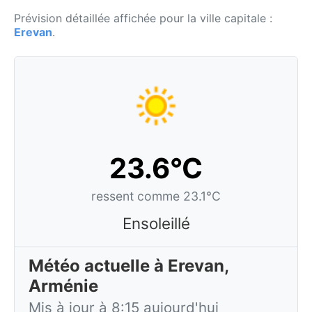
Prévision détaillée affichée pour la ville capitale :
Erevan
.
23.6°C
ressent comme 23.1°C
Ensoleillé
Météo actuelle à Erevan,
Arménie
Mis à jour à 8:15 aujourd'hui