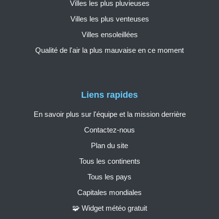
Villes les plus pluvieuses
Villes les plus venteuses
Villes ensoleillées
Qualité de l'air la plus mauvaise en ce moment
Liens rapides
En savoir plus sur l'équipe et la mission derrière
Contactez-nous
Plan du site
Tous les continents
Tous les pays
Capitales mondiales
🧩 Widget météo gratuit