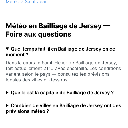
Météo à Saint Jean
Météo en Bailliage de Jersey —
Foire aux questions
Quel temps fait-il en Bailliage de Jersey en ce
moment ?
Dans la capitale Saint-Hélier de Bailliage de Jersey, il
fait actuellement 21°C avec ensoleillé. Les conditions
varient selon le pays — consultez les prévisions
locales des villes ci-dessous.
Quelle est la capitale de Bailliage de Jersey ?
Combien de villes en Bailliage de Jersey ont des
prévisions météo ?