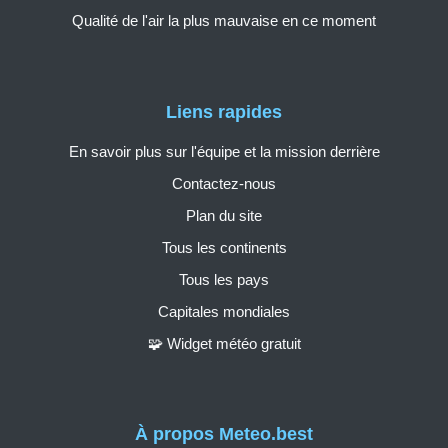
Qualité de l'air la plus mauvaise en ce moment
Liens rapides
En savoir plus sur l'équipe et la mission derrière
Contactez-nous
Plan du site
Tous les continents
Tous les pays
Capitales mondiales
🧩 Widget météo gratuit
À propos Meteo.best