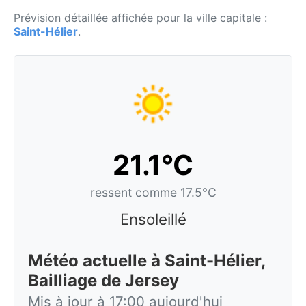
Prévision détaillée affichée pour la ville capitale :
Saint-Hélier
.
21.1°C
ressent comme 17.5°C
Ensoleillé
Météo actuelle à Saint-Hélier,
Bailliage de Jersey
Mis à jour à 17:00 aujourd'hui