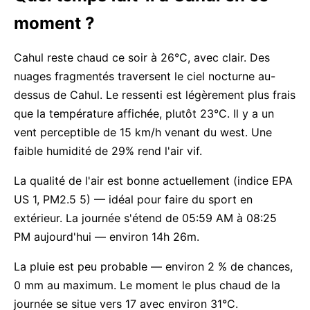
moment ?
Cahul reste chaud ce soir à 26°C, avec clair. Des
nuages fragmentés traversent le ciel nocturne au-
dessus de Cahul. Le ressenti est légèrement plus frais
que la température affichée, plutôt 23°C. Il y a un
vent perceptible de 15 km/h venant du west. Une
faible humidité de 29% rend l'air vif.
La qualité de l'air est bonne actuellement (indice EPA
US 1, PM2.5 5) — idéal pour faire du sport en
extérieur. La journée s'étend de 05:59 AM à 08:25
PM aujourd'hui — environ 14h 26m.
La pluie est peu probable — environ 2 % de chances,
0 mm au maximum. Le moment le plus chaud de la
journée se situe vers 17 avec environ 31°C.