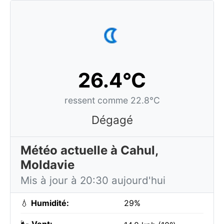
26.4°C
ressent comme 22.8°C
Dégagé
Météo actuelle à Cahul,
Moldavie
Mis à jour à 20:30 aujourd'hui
💧
Humidité:
29%