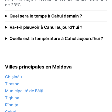
de 23°C.
Quel sera le temps à Cahul demain ?
Va-t-il pleuvoir à Cahul aujourd'hui ?
Quelle est la température à Cahul aujourd'hui ?
Villes principales en Moldova
Chişinău
Tiraspol
Municipalité de Bălţi
Tighina
Rîbnița
Cahul