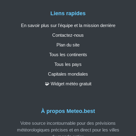
Liens rapides
En savoir plus sur l'équipe et la mission derrière
Contactez-nous
Plan du site
Tous les continents
Tous les pays
Capitales mondiales
🧩 Widget météo gratuit
À propos Meteo.best
Votre source incontournable pour des prévisions
météorologiques précises et en direct pour les villes