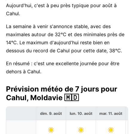
Aujourd'hui, c'est à peu près typique pour août à
Cahul.
La semaine à venir s'annonce stable, avec des
maximales autour de 32°C et des minimales près de
14°C. Le maximum d'aujourd'hui reste bien en
dessous du record de Cahul pour cette date, 38°C.
En résumé : c'est une excellente journée pour être
dehors à Cahul.
Prévision météo de 7 jours pour
Cahul, Moldavie 🇲🇩
dim. 9. août
lun. 10. août
mar. 11. août
me