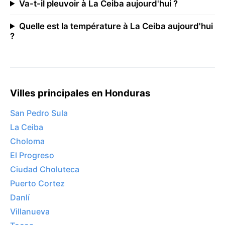
Va-t-il pleuvoir à La Ceiba aujourd'hui ?
Quelle est la température à La Ceiba aujourd'hui
?
Villes principales en Honduras
San Pedro Sula
La Ceiba
Choloma
El Progreso
Ciudad Choluteca
Puerto Cortez
Danlí
Villanueva