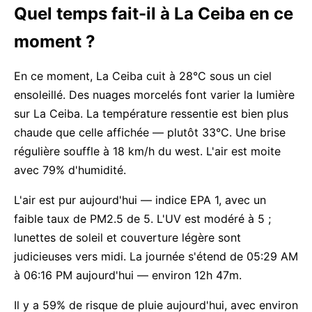
Quel temps fait-il à La Ceiba en ce
moment ?
En ce moment, La Ceiba cuit à 28°C sous un ciel
ensoleillé. Des nuages morcelés font varier la lumière
sur La Ceiba. La température ressentie est bien plus
chaude que celle affichée — plutôt 33°C. Une brise
régulière souffle à 18 km/h du west. L'air est moite
avec 79% d'humidité.
L'air est pur aujourd'hui — indice EPA 1, avec un
faible taux de PM2.5 de 5. L'UV est modéré à 5 ;
lunettes de soleil et couverture légère sont
judicieuses vers midi. La journée s'étend de 05:29 AM
à 06:16 PM aujourd'hui — environ 12h 47m.
Il y a 59% de risque de pluie aujourd'hui, avec environ