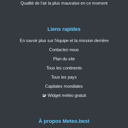
Qualité de l'air la plus mauvaise en ce moment
Liens rapides
En savoir plus sur l'équipe et la mission derrière
Contactez-nous
Plan du site
Tous les continents
Tous les pays
Capitales mondiales
🧩 Widget météo gratuit
À propos Meteo.best