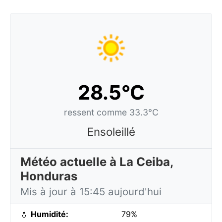
28.5°C
ressent comme 33.3°C
Ensoleillé
Météo actuelle à La Ceiba,
Honduras
Mis à jour à 15:45 aujourd'hui
💧
Humidité:
79%