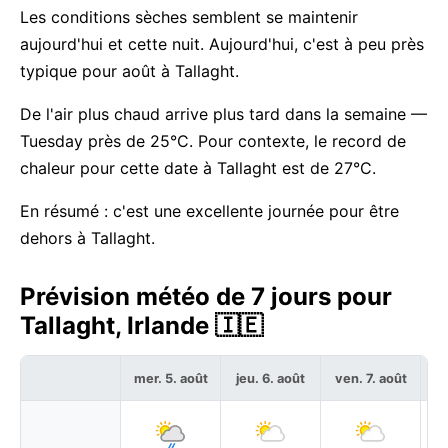
Les conditions sèches semblent se maintenir
aujourd'hui et cette nuit. Aujourd'hui, c'est à peu près
typique pour août à Tallaght.
De l'air plus chaud arrive plus tard dans la semaine —
Tuesday près de 25°C. Pour contexte, le record de
chaleur pour cette date à Tallaght est de 27°C.
En résumé : c'est une excellente journée pour être
dehors à Tallaght.
Prévision météo de 7 jours pour
Tallaght, Irlande 🇮🇪
mer. 5. août
jeu. 6. août
ven. 7. août
sa