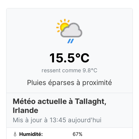
15.5°C
ressent comme 9.8°C
Pluies éparses à proximité
Météo actuelle à Tallaght,
Irlande
Mis à jour à 13:45 aujourd'hui
💧
Humidité:
67%