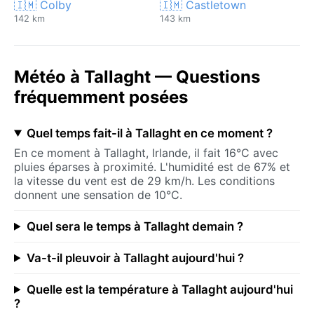
🇮🇲 Colby
🇮🇲 Castletown
142 km
143 km
Météo à Tallaght — Questions
fréquemment posées
Quel temps fait-il à Tallaght en ce moment ?
En ce moment à Tallaght, Irlande, il fait 16°C avec
pluies éparses à proximité. L'humidité est de 67% et
la vitesse du vent est de 29 km/h. Les conditions
donnent une sensation de 10°C.
Quel sera le temps à Tallaght demain ?
Va-t-il pleuvoir à Tallaght aujourd'hui ?
Quelle est la température à Tallaght aujourd'hui
?