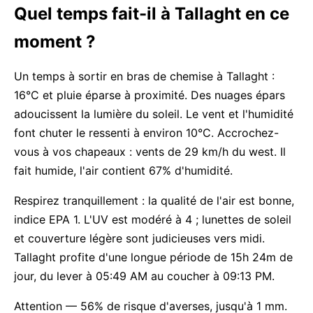
Quel temps fait-il à Tallaght en ce
moment ?
Un temps à sortir en bras de chemise à Tallaght :
16°C et pluie éparse à proximité. Des nuages épars
adoucissent la lumière du soleil. Le vent et l'humidité
font chuter le ressenti à environ 10°C. Accrochez-
vous à vos chapeaux : vents de 29 km/h du west. Il
fait humide, l'air contient 67% d'humidité.
Respirez tranquillement : la qualité de l'air est bonne,
indice EPA 1. L'UV est modéré à 4 ; lunettes de soleil
et couverture légère sont judicieuses vers midi.
Tallaght profite d'une longue période de 15h 24m de
jour, du lever à 05:49 AM au coucher à 09:13 PM.
Attention — 56% de risque d'averses, jusqu'à 1 mm.