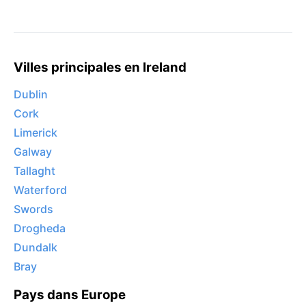
Villes principales en Ireland
Dublin
Cork
Limerick
Galway
Tallaght
Waterford
Swords
Drogheda
Dundalk
Bray
Pays dans Europe