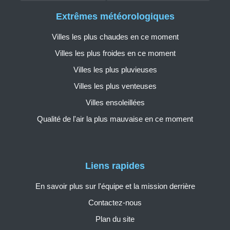
Extrêmes météorologiques
Villes les plus chaudes en ce moment
Villes les plus froides en ce moment
Villes les plus pluvieuses
Villes les plus venteuses
Villes ensoleillées
Qualité de l'air la plus mauvaise en ce moment
Liens rapides
En savoir plus sur l'équipe et la mission derrière
Contactez-nous
Plan du site