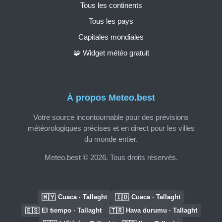
Tous les continents
Tous les pays
Capitales mondiales
🧩 Widget météo gratuit
À propos Meteo.best
Votre source incontournable pour des prévisions
météorologiques précises et en direct pour les villes
du monde entier.
Meteo.best © 2026. Tous droits réservés.
🇲🇾
🇮🇩
Cuaca · Tallaght
Cuaca · Tallaght
🇪🇸
🇹🇷
El tiempo · Tallaght
Hava durumu · Tallaght