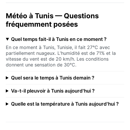
Météo à Tunis — Questions
fréquemment posées
Quel temps fait-il à Tunis en ce moment ?
En ce moment à Tunis, Tunisie, il fait 27°C avec
partiellement nuageux. L'humidité est de 71% et la
vitesse du vent est de 20 km/h. Les conditions
donnent une sensation de 30°C.
Quel sera le temps à Tunis demain ?
Va-t-il pleuvoir à Tunis aujourd'hui ?
Quelle est la température à Tunis aujourd'hui ?