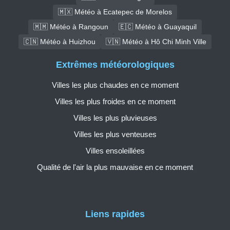
🇲🇽 Météo à Ecatepec de Morelos
🇲🇲 Météo à Rangoun
🇪🇨 Météo à Guayaquil
🇨🇳 Météo à Huizhou
🇻🇳 Météo à Hô Chi Minh Ville
Extrêmes météorologiques
Villes les plus chaudes en ce moment
Villes les plus froides en ce moment
Villes les plus pluvieuses
Villes les plus venteuses
Villes ensoleillées
Qualité de l'air la plus mauvaise en ce moment
Liens rapides