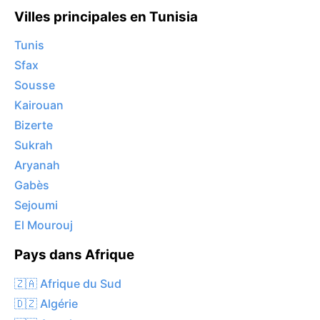
Villes principales en Tunisia
Tunis
Sfax
Sousse
Kairouan
Bizerte
Sukrah
Aryanah
Gabès
Sejoumi
El Mourouj
Pays dans Afrique
🇿🇦 Afrique du Sud
🇩🇿 Algérie