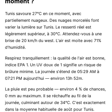
moment ?
Tunis savoure 27°C en ce moment, avec
partiellement nuageux. Des nuages morcelés font
varier la lumière sur Tunis. Le ressenti réel est
légèrement supérieur, à 30°C. Attendez-vous à une
brise de 20 km/h du west. L'air est moite avec 71%
d'humidité.
Respirez tranquillement : la qualité de l'air est bonne,
indice EPA 1. Un UV doux de 1 signifie un risque de
brûlure minime. La journée s'étend de 05:29 AM à
07:21 PM aujourd'hui — environ 13h 52m.
La pluie est peu probable — environ 4 % de chances,
0 mm au maximum. Il se réchauffe au fil de la
journée, culminant autour de 34°C. C'est exactement
dans la moyenne habituelle de août pour Tunis.