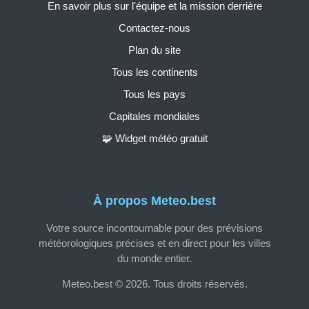
En savoir plus sur l'équipe et la mission derrière
Contactez-nous
Plan du site
Tous les continents
Tous les pays
Capitales mondiales
🧩 Widget météo gratuit
À propos Meteo.best
Votre source incontournable pour des prévisions
météorologiques précises et en direct pour les villes
du monde entier.
Meteo.best © 2026. Tous droits réservés.