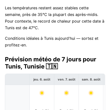
Les températures restent assez stables cette
semaine, près de 35°C la plupart des après-midis.
Pour contexte, le record de chaleur pour cette date à
Tunis est de 47°C.
Conditions idéales à Tunis aujourd'hui — sortez et
profitez-en.
Prévision météo de 7 jours pour
Tunis, Tunisie 🇹🇳
jeu. 6. août
ven. 7. août
sam. 8. août
di