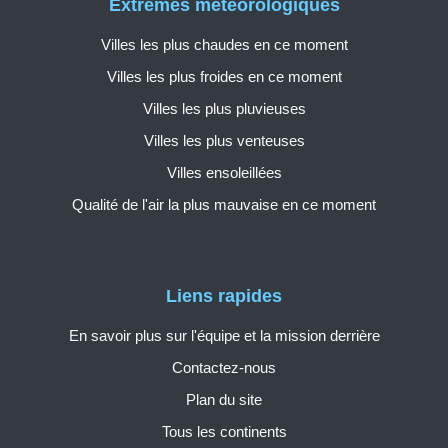
Extrêmes météorologiques
Villes les plus chaudes en ce moment
Villes les plus froides en ce moment
Villes les plus pluvieuses
Villes les plus venteuses
Villes ensoleillées
Qualité de l'air la plus mauvaise en ce moment
Liens rapides
En savoir plus sur l'équipe et la mission derrière
Contactez-nous
Plan du site
Tous les continents