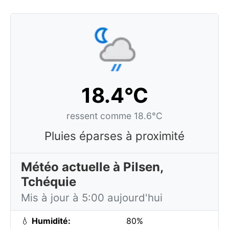
18.4°C
ressent comme 18.6°C
Pluies éparses à proximité
Météo actuelle à Pilsen,
Tchéquie
Mis à jour à 5:00 aujourd'hui
💧
Humidité:
80%