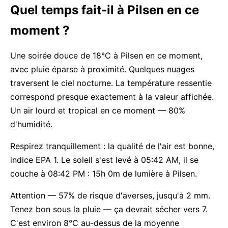
Quel temps fait-il à Pilsen en ce
moment ?
Une soirée douce de 18°C à Pilsen en ce moment,
avec pluie éparse à proximité. Quelques nuages
traversent le ciel nocturne. La température ressentie
correspond presque exactement à la valeur affichée.
Un air lourd et tropical en ce moment — 80%
d'humidité.
Respirez tranquillement : la qualité de l'air est bonne,
indice EPA 1. Le soleil s'est levé à 05:42 AM, il se
couche à 08:42 PM : 15h 0m de lumière à Pilsen.
Attention — 57% de risque d'averses, jusqu'à 2 mm.
Tenez bon sous la pluie — ça devrait sécher vers 7.
C'est environ 8°C au-dessus de la moyenne