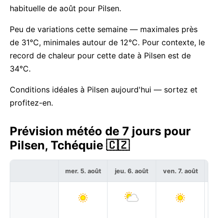
habituelle de août pour Pilsen.
Peu de variations cette semaine — maximales près
de 31°C, minimales autour de 12°C. Pour contexte, le
record de chaleur pour cette date à Pilsen est de
34°C.
Conditions idéales à Pilsen aujourd'hui — sortez et
profitez-en.
Prévision météo de 7 jours pour
Pilsen, Tchéquie 🇨🇿
mer. 5. août
jeu. 6. août
ven. 7. août
sa