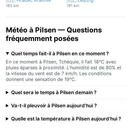
183 km
191 km
Météo à Pilsen — Questions
fréquemment posées
Quel temps fait-il à Pilsen en ce moment ?
En ce moment à Pilsen, Tchéquie, il fait 18°C avec
pluies éparses à proximité. L'humidité est de 80% et
la vitesse du vent est de 7 km/h. Les conditions
donnent une sensation de 19°C.
Quel sera le temps à Pilsen demain ?
Va-t-il pleuvoir à Pilsen aujourd'hui ?
Quelle est la température à Pilsen aujourd'hui ?