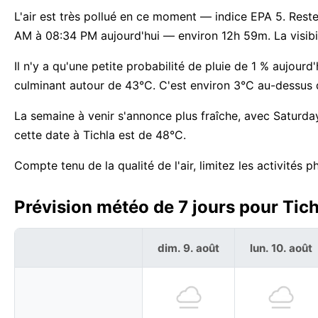
L'air est très pollué en ce moment — indice EPA 5. Reste
AM à 08:34 PM aujourd'hui — environ 12h 59m. La visibil
Il n'y a qu'une petite probabilité de pluie de 1 % aujourd'
culminant autour de 43°C. C'est environ 3°C au-dessus 
La semaine à venir s'annonce plus fraîche, avec Saturday
cette date à Tichla est de 48°C.
Compte tenu de la qualité de l'air, limitez les activités 
Prévision météo de 7 jours pour Tic
dim. 9. août
lun. 10. août