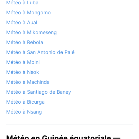
Météo à Luba
Météo à Mongomo
Météo à Aual
Météo à Mikomeseng
Météo à Rebola
Météo à San Antonio de Palé
Météo à Mbini
Météo à Nsok
Météo à Machinda
Météo à Santiago de Baney
Météo à Bicurga
Météo à Nsang
Météo en Guinée équatoriale —