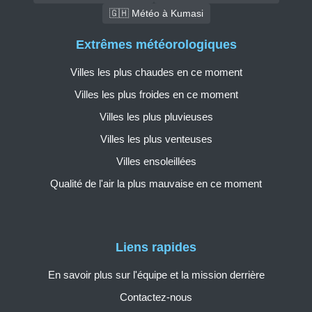
🇬🇭 Météo à Kumasi
Extrêmes météorologiques
Villes les plus chaudes en ce moment
Villes les plus froides en ce moment
Villes les plus pluvieuses
Villes les plus venteuses
Villes ensoleillées
Qualité de l'air la plus mauvaise en ce moment
Liens rapides
En savoir plus sur l'équipe et la mission derrière
Contactez-nous