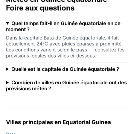
Foire aux questions
Quel temps fait-il en Guinée équatoriale en ce
moment ?
Dans la capitale Bata de Guinée équatoriale, il fait
actuellement 24°C avec pluies éparses à proximité.
Les conditions varient selon le pays — consultez les
prévisions locales des villes ci-dessous.
Quelle est la capitale de Guinée équatoriale ?
Combien de villes en Guinée équatoriale ont des
prévisions météo ?
Villes principales en Equatorial Guinea