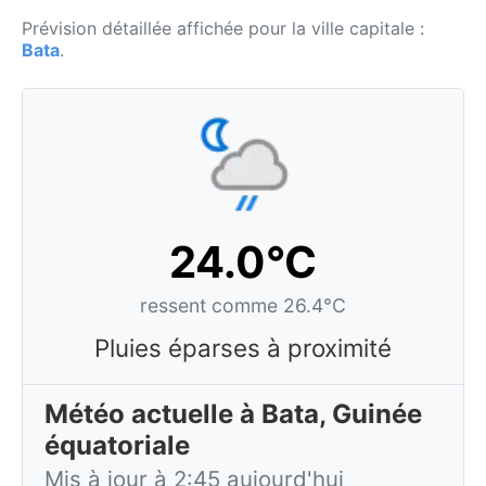
Prévision détaillée affichée pour la ville capitale :
Bata
.
24.0°C
ressent comme 26.4°C
Pluies éparses à proximité
Météo actuelle à Bata, Guinée
équatoriale
Mis à jour à 2:45 aujourd'hui