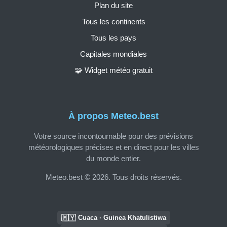
Plan du site
Tous les continents
Tous les pays
Capitales mondiales
🧩 Widget météo gratuit
À propos Meteo.best
Votre source incontournable pour des prévisions
météorologiques précises et en direct pour les villes
du monde entier.
Meteo.best © 2026. Tous droits réservés.
🇲🇾
Cuaca · Guinea Khatulistiwa