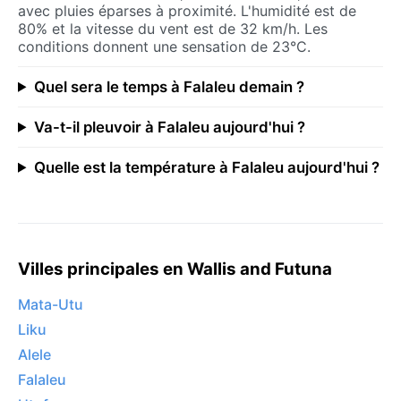
avec pluies éparses à proximité. L'humidité est de
80% et la vitesse du vent est de 32 km/h. Les
conditions donnent une sensation de 23°C.
Quel sera le temps à Falaleu demain ?
Va-t-il pleuvoir à Falaleu aujourd'hui ?
Quelle est la température à Falaleu aujourd'hui ?
Villes principales en Wallis and Futuna
Mata-Utu
Liku
Alele
Falaleu