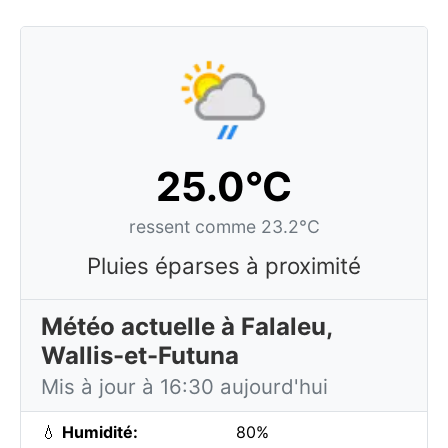
25.0°C
ressent comme 23.2°C
Pluies éparses à proximité
Météo actuelle à Falaleu,
Wallis-et-Futuna
Mis à jour à 16:30 aujourd'hui
💧
Humidité:
80%