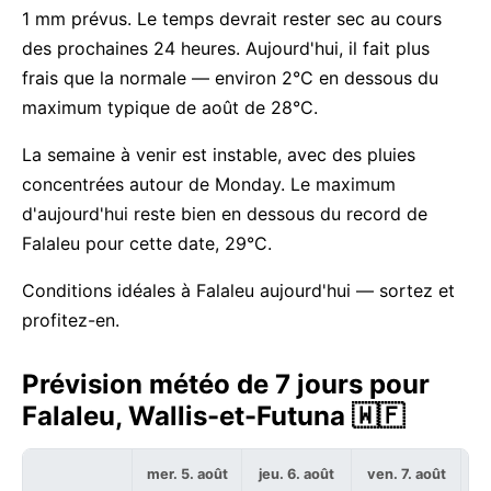
1 mm prévus. Le temps devrait rester sec au cours
des prochaines 24 heures. Aujourd'hui, il fait plus
frais que la normale — environ 2°C en dessous du
maximum typique de août de 28°C.
La semaine à venir est instable, avec des pluies
concentrées autour de Monday. Le maximum
d'aujourd'hui reste bien en dessous du record de
Falaleu pour cette date, 29°C.
Conditions idéales à Falaleu aujourd'hui — sortez et
profitez-en.
Prévision météo de 7 jours pour
Falaleu, Wallis-et-Futuna 🇼🇫
mer. 5. août
jeu. 6. août
ven. 7. août
sa