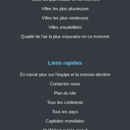
Villes les plus pluvieuses
Villes les plus venteuses
Villes ensoleillées
Qualité de l'air la plus mauvaise en ce moment
Liens rapides
En savoir plus sur l'équipe et la mission derrière
Contactez-nous
Plan du site
Tous les continents
Tous les pays
Capitales mondiales