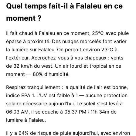
Quel temps fait-il à Falaleu en ce
moment ?
Il fait chaud à Falaleu en ce moment, 25°C avec pluie
éparse à proximité. Des nuages morcelés font varier
la lumière sur Falaleu. On perçoit environ 23°C à
l'extérieur. Accrochez-vous à vos chapeaux : vents
de 32 km/h du west. Un air lourd et tropical en ce
moment — 80% d'humidité.
Respirez tranquillement : la qualité de l'air est bonne,
indice EPA 1. L'UV est faible à 1 — aucune protection
solaire nécessaire aujourd'hui. Le soleil s'est levé à
06:03 AM, il se couche à 05:37 PM : 11h 34m de
lumière à Falaleu.
Il y a 64% de risque de pluie aujourd'hui, avec environ