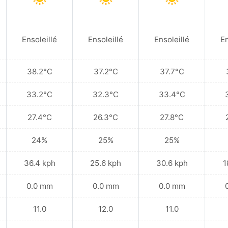
Ensoleillé
Ensoleillé
Ensoleillé
En
38.2°C
37.2°C
37.7°C
33.2°C
32.3°C
33.4°C
27.4°C
26.3°C
27.8°C
24%
25%
25%
36.4 kph
25.6 kph
30.6 kph
1
0.0 mm
0.0 mm
0.0 mm
11.0
12.0
11.0