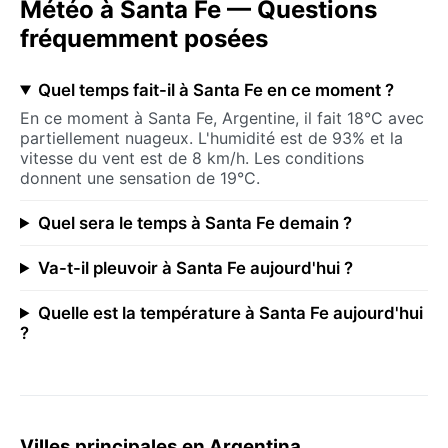
Météo à Santa Fe — Questions
fréquemment posées
Quel temps fait-il à Santa Fe en ce moment ?
En ce moment à Santa Fe, Argentine, il fait 18°C avec
partiellement nuageux. L'humidité est de 93% et la
vitesse du vent est de 8 km/h. Les conditions
donnent une sensation de 19°C.
Quel sera le temps à Santa Fe demain ?
Va-t-il pleuvoir à Santa Fe aujourd'hui ?
Quelle est la température à Santa Fe aujourd'hui
?
Villes principales en Argentina