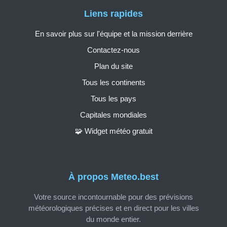
Liens rapides
En savoir plus sur l'équipe et la mission derrière
Contactez-nous
Plan du site
Tous les continents
Tous les pays
Capitales mondiales
🧩 Widget météo gratuit
À propos Meteo.best
Votre source incontournable pour des prévisions
météorologiques précises et en direct pour les villes
du monde entier.