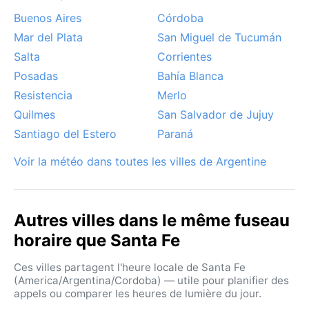
Buenos Aires
Córdoba
Mar del Plata
San Miguel de Tucumán
Salta
Corrientes
Posadas
Bahía Blanca
Resistencia
Merlo
Quilmes
San Salvador de Jujuy
Santiago del Estero
Paraná
Voir la météo dans toutes les villes de Argentine
Autres villes dans le même fuseau
horaire que Santa Fe
Ces villes partagent l'heure locale de Santa Fe
(America/Argentina/Cordoba) — utile pour planifier des
appels ou comparer les heures de lumière du jour.