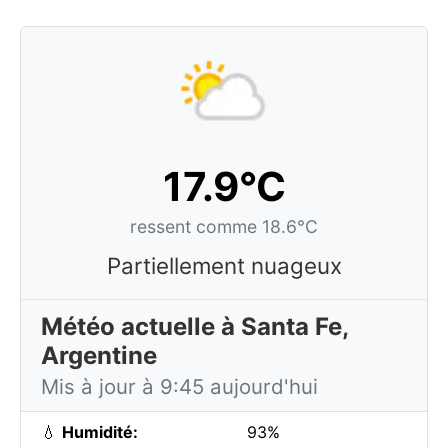
17.9°C
ressent comme 18.6°C
Partiellement nuageux
Météo actuelle à Santa Fe,
Argentine
Mis à jour à 9:45 aujourd'hui
💧
Humidité:
93%