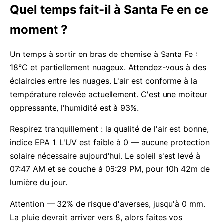
Quel temps fait-il à Santa Fe en ce
moment ?
Un temps à sortir en bras de chemise à Santa Fe :
18°C et partiellement nuageux. Attendez-vous à des
éclaircies entre les nuages. L'air est conforme à la
température relevée actuellement. C'est une moiteur
oppressante, l'humidité est à 93%.
Respirez tranquillement : la qualité de l'air est bonne,
indice EPA 1. L'UV est faible à 0 — aucune protection
solaire nécessaire aujourd'hui. Le soleil s'est levé à
07:47 AM et se couche à 06:29 PM, pour 10h 42m de
lumière du jour.
Attention — 32% de risque d'averses, jusqu'à 0 mm.
La pluie devrait arriver vers 8, alors faites vos