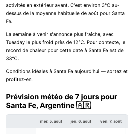
activités en extérieur avant. C'est environ 3°C au-
dessus de la moyenne habituelle de août pour Santa
Fe.
La semaine à venir s'annonce plus fraîche, avec
Tuesday le plus froid près de 12°C. Pour contexte, le
record de chaleur pour cette date à Santa Fe est de
33°C.
Conditions idéales à Santa Fe aujourd'hui — sortez et
profitez-en.
Prévision météo de 7 jours pour
Santa Fe, Argentine 🇦🇷
mer. 5. août
jeu. 6. août
ven. 7. août
sa