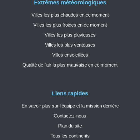
Extrêmes météorologiques
Villes les plus chaudes en ce moment
Villes les plus froides en ce moment
Villes les plus pluvieuses
Villes les plus venteuses
Villes ensoleillées
Qualité de l'air la plus mauvaise en ce moment
Liens rapides
En savoir plus sur l'équipe et la mission derrière
Contactez-nous
Plan du site
Tous les continents