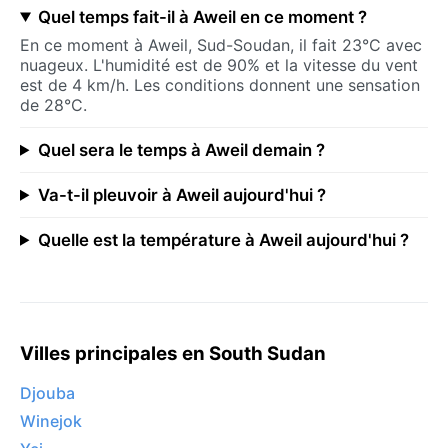
Quel temps fait-il à Aweil en ce moment ?
En ce moment à Aweil, Sud-Soudan, il fait 23°C avec
nuageux. L'humidité est de 90% et la vitesse du vent
est de 4 km/h. Les conditions donnent une sensation
de 28°C.
Quel sera le temps à Aweil demain ?
Va-t-il pleuvoir à Aweil aujourd'hui ?
Quelle est la température à Aweil aujourd'hui ?
Villes principales en South Sudan
Djouba
Winejok