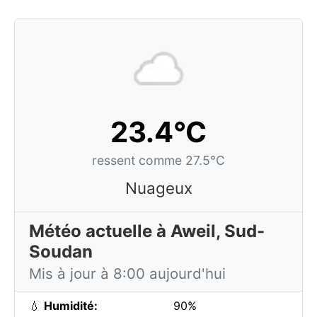
23.4°C
ressent comme 27.5°C
Nuageux
Météo actuelle à Aweil, Sud-
Soudan
Mis à jour à 8:00 aujourd'hui
💧
Humidité:
90%