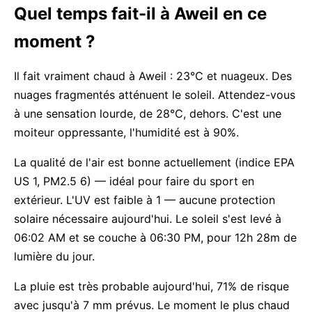
Quel temps fait-il à Aweil en ce
moment ?
Il fait vraiment chaud à Aweil : 23°C et nuageux. Des
nuages fragmentés atténuent le soleil. Attendez-vous
à une sensation lourde, de 28°C, dehors. C'est une
moiteur oppressante, l'humidité est à 90%.
La qualité de l'air est bonne actuellement (indice EPA
US 1, PM2.5 6) — idéal pour faire du sport en
extérieur. L'UV est faible à 1 — aucune protection
solaire nécessaire aujourd'hui. Le soleil s'est levé à
06:02 AM et se couche à 06:30 PM, pour 12h 28m de
lumière du jour.
La pluie est très probable aujourd'hui, 71% de risque
avec jusqu'à 7 mm prévus. Le moment le plus chaud