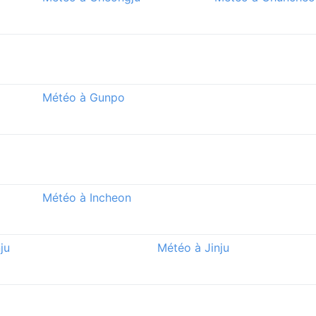
Météo à Gunpo
Météo à Incheon
ju
Météo à Jinju