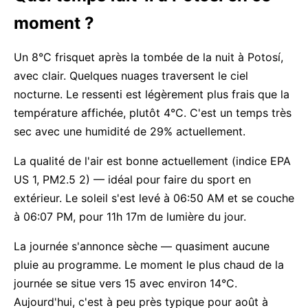
moment ?
Un 8°C frisquet après la tombée de la nuit à Potosí,
avec clair. Quelques nuages traversent le ciel
nocturne. Le ressenti est légèrement plus frais que la
température affichée, plutôt 4°C. C'est un temps très
sec avec une humidité de 29% actuellement.
La qualité de l'air est bonne actuellement (indice EPA
US 1, PM2.5 2) — idéal pour faire du sport en
extérieur. Le soleil s'est levé à 06:50 AM et se couche
à 06:07 PM, pour 11h 17m de lumière du jour.
La journée s'annonce sèche — quasiment aucune
pluie au programme. Le moment le plus chaud de la
journée se situe vers 15 avec environ 14°C.
Aujourd'hui, c'est à peu près typique pour août à