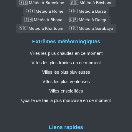
🇪🇸 Météo à Barcelone
🇦🇺 Météo à Brisbane
🇮🇹 Météo à Rome
🇹🇷 Météo à Bursa
🇮🇳 Météo à Bhopal
🇰🇷 Météo à Daegu
🇸🇩 Météo à Khartoum
🇮🇩 Météo à Surabaya
Extrêmes météorologiques
Villes les plus chaudes en ce moment
Villes les plus froides en ce moment
Villes les plus pluvieuses
Villes les plus venteuses
Villes ensoleillées
Qualité de l'air la plus mauvaise en ce moment
Liens rapides