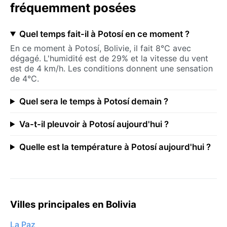
fréquemment posées
Quel temps fait-il à Potosí en ce moment ?
En ce moment à Potosí, Bolivie, il fait 8°C avec
dégagé. L'humidité est de 29% et la vitesse du vent
est de 4 km/h. Les conditions donnent une sensation
de 4°C.
Quel sera le temps à Potosí demain ?
Va-t-il pleuvoir à Potosí aujourd'hui ?
Quelle est la température à Potosí aujourd'hui ?
Villes principales en Bolivia
La Paz