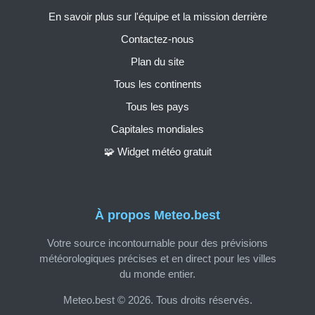
En savoir plus sur l'équipe et la mission derrière
Contactez-nous
Plan du site
Tous les continents
Tous les pays
Capitales mondiales
🧩 Widget météo gratuit
À propos Meteo.best
Votre source incontournable pour des prévisions
météorologiques précises et en direct pour les villes
du monde entier.
Meteo.best © 2026. Tous droits réservés.