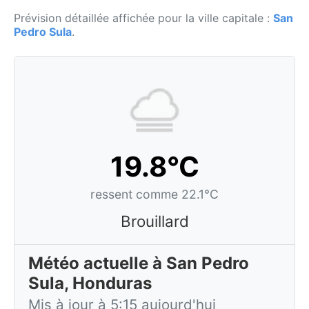
Prévision détaillée affichée pour la ville capitale :
San
Pedro Sula
.
19.8°C
ressent comme 22.1°C
Brouillard
Météo actuelle à San Pedro
Sula, Honduras
Mis à jour à 5:15 aujourd'hui