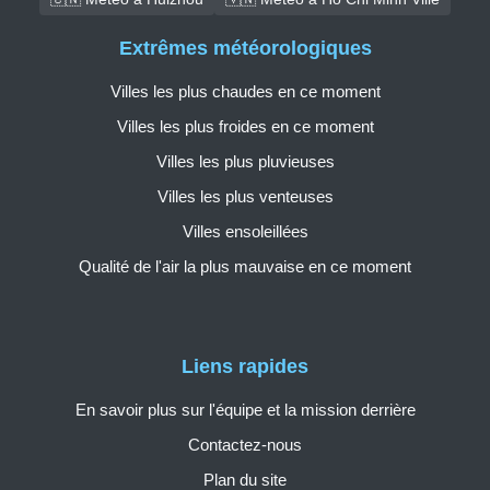
Extrêmes météorologiques
Villes les plus chaudes en ce moment
Villes les plus froides en ce moment
Villes les plus pluvieuses
Villes les plus venteuses
Villes ensoleillées
Qualité de l'air la plus mauvaise en ce moment
Liens rapides
En savoir plus sur l'équipe et la mission derrière
Contactez-nous
Plan du site