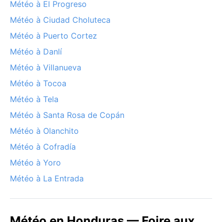
Météo à El Progreso
Météo à Ciudad Choluteca
Météo à Puerto Cortez
Météo à Danlí
Météo à Villanueva
Météo à Tocoa
Météo à Tela
Météo à Santa Rosa de Copán
Météo à Olanchito
Météo à Cofradía
Météo à Yoro
Météo à La Entrada
Météo en Honduras — Foire aux