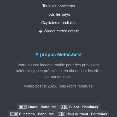
Tous les continents
Tous les pays
Capitales mondiales
🧩 Widget météo gratuit
À propos Meteo.best
Votre source incontournable pour des prévisions
météorologiques précises et en direct pour les villes
du monde entier.
Meteo.best © 2026. Tous droits réservés.
🇲🇾
🇮🇩
Cuaca · Honduras
Cuaca · Honduras
🇪🇸
🇹🇷
El tiempo · Honduras
Hava durumu · Honduras