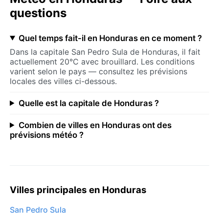
questions
Quel temps fait-il en Honduras en ce moment ?
Dans la capitale San Pedro Sula de Honduras, il fait
actuellement 20°C avec brouillard. Les conditions
varient selon le pays — consultez les prévisions
locales des villes ci-dessous.
Quelle est la capitale de Honduras ?
Combien de villes en Honduras ont des
prévisions météo ?
Villes principales en Honduras
San Pedro Sula