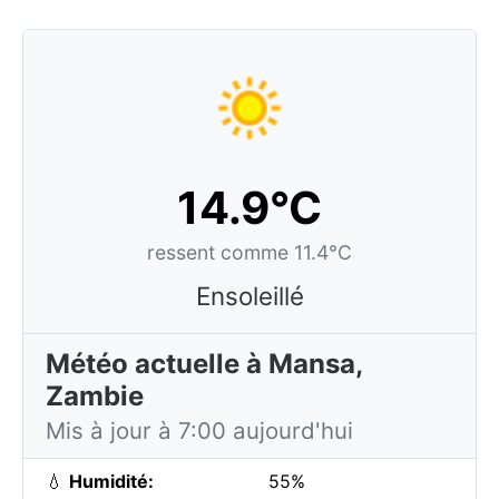
14.9°C
ressent comme 11.4°C
Ensoleillé
Météo actuelle à Mansa,
Zambie
Mis à jour à 7:00 aujourd'hui
💧
Humidité:
55%