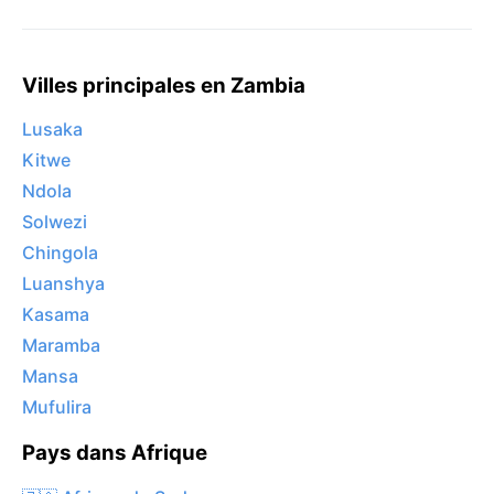
Villes principales en Zambia
Lusaka
Kitwe
Ndola
Solwezi
Chingola
Luanshya
Kasama
Maramba
Mansa
Mufulira
Pays dans Afrique