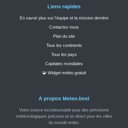
Liens rapides
En savoir plus sur l'équipe et la mission derrière
Contactez-nous
Plan du site
Tous les continents
Tous les pays
Capitales mondiales
🧩 Widget météo gratuit
À propos Meteo.best
Votre source incontournable pour des prévisions
météorologiques précises et en direct pour les villes
du monde entier.