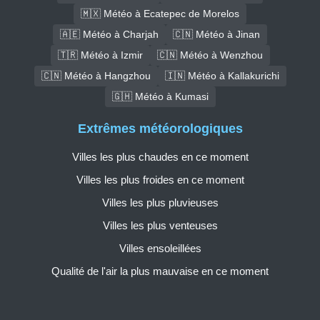
🇲🇽 Météo à Ecatepec de Morelos
🇦🇪 Météo à Charjah
🇨🇳 Météo à Jinan
🇹🇷 Météo à Izmir
🇨🇳 Météo à Wenzhou
🇨🇳 Météo à Hangzhou
🇮🇳 Météo à Kallakurichi
🇬🇭 Météo à Kumasi
Extrêmes météorologiques
Villes les plus chaudes en ce moment
Villes les plus froides en ce moment
Villes les plus pluvieuses
Villes les plus venteuses
Villes ensoleillées
Qualité de l'air la plus mauvaise en ce moment