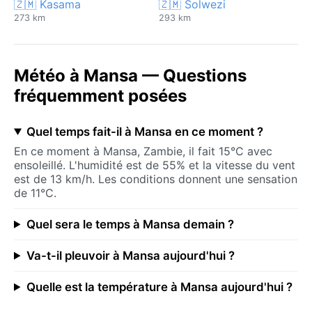
🇿🇲 Kasama
🇿🇲 Solwezi
273 km
293 km
Météo à Mansa — Questions
fréquemment posées
Quel temps fait-il à Mansa en ce moment ?
En ce moment à Mansa, Zambie, il fait 15°C avec
ensoleillé. L'humidité est de 55% et la vitesse du vent
est de 13 km/h. Les conditions donnent une sensation
de 11°C.
Quel sera le temps à Mansa demain ?
Va-t-il pleuvoir à Mansa aujourd'hui ?
Quelle est la température à Mansa aujourd'hui ?