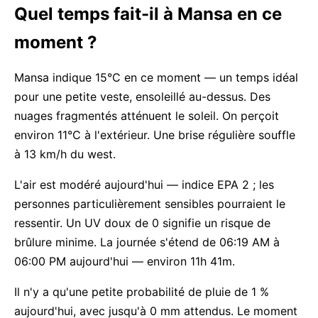
Quel temps fait-il à Mansa en ce
moment ?
Mansa indique 15°C en ce moment — un temps idéal
pour une petite veste, ensoleillé au-dessus. Des
nuages fragmentés atténuent le soleil. On perçoit
environ 11°C à l'extérieur. Une brise régulière souffle
à 13 km/h du west.
L'air est modéré aujourd'hui — indice EPA 2 ; les
personnes particulièrement sensibles pourraient le
ressentir. Un UV doux de 0 signifie un risque de
brûlure minime. La journée s'étend de 06:19 AM à
06:00 PM aujourd'hui — environ 11h 41m.
Il n'y a qu'une petite probabilité de pluie de 1 %
aujourd'hui, avec jusqu'à 0 mm attendus. Le moment