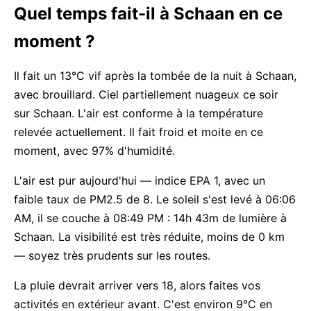
Quel temps fait-il à Schaan en ce
moment ?
Il fait un 13°C vif après la tombée de la nuit à Schaan,
avec brouillard. Ciel partiellement nuageux ce soir
sur Schaan. L'air est conforme à la température
relevée actuellement. Il fait froid et moite en ce
moment, avec 97% d'humidité.
L'air est pur aujourd'hui — indice EPA 1, avec un
faible taux de PM2.5 de 8. Le soleil s'est levé à 06:06
AM, il se couche à 08:49 PM : 14h 43m de lumière à
Schaan. La visibilité est très réduite, moins de 0 km
— soyez très prudents sur les routes.
La pluie devrait arriver vers 18, alors faites vos
activités en extérieur avant. C'est environ 9°C en