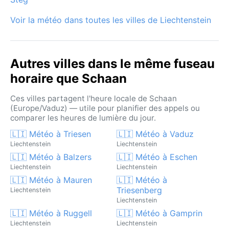
Voir la météo dans toutes les villes de Liechtenstein
Autres villes dans le même fuseau
horaire que Schaan
Ces villes partagent l'heure locale de Schaan
(Europe/Vaduz) — utile pour planifier des appels ou
comparer les heures de lumière du jour.
🇱🇮 Météo à Triesen
🇱🇮 Météo à Vaduz
Liechtenstein
Liechtenstein
🇱🇮 Météo à Balzers
🇱🇮 Météo à Eschen
Liechtenstein
Liechtenstein
🇱🇮 Météo à Mauren
🇱🇮 Météo à
Triesenberg
Liechtenstein
Liechtenstein
🇱🇮 Météo à Ruggell
🇱🇮 Météo à Gamprin
Liechtenstein
Liechtenstein