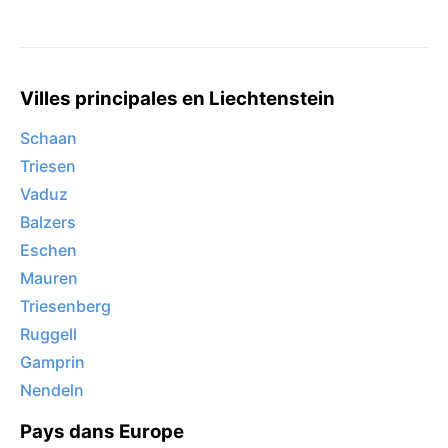
Villes principales en Liechtenstein
Schaan
Triesen
Vaduz
Balzers
Eschen
Mauren
Triesenberg
Ruggell
Gamprin
Nendeln
Pays dans Europe