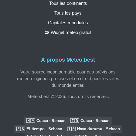
Tous les continents
Tous les pays
Capitales mondiales
🧩 Widget météo gratuit
À propos Meteo.best
Votre source incontournable pour des prévisions
météorologiques précises et en direct pour les villes
du monde entier.
Meteo.best © 2026. Tous droits réservés.
🇲🇾
🇮🇩
Cuaca · Schaan
Cuaca · Schaan
🇪🇸
🇹🇷
El tiempo · Schaan
Hava durumu · Schaan