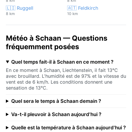
8 km
8 km
🇱🇮 Ruggell
🇦🇹 Feldkirch
8 km
10 km
Météo à Schaan — Questions
fréquemment posées
Quel temps fait-il à Schaan en ce moment ?
En ce moment à Schaan, Liechtenstein, il fait 13°C
avec brouillard. L'humidité est de 97% et la vitesse du
vent est de 6 km/h. Les conditions donnent une
sensation de 13°C.
Quel sera le temps à Schaan demain ?
Va-t-il pleuvoir à Schaan aujourd'hui ?
Quelle est la température à Schaan aujourd'hui ?