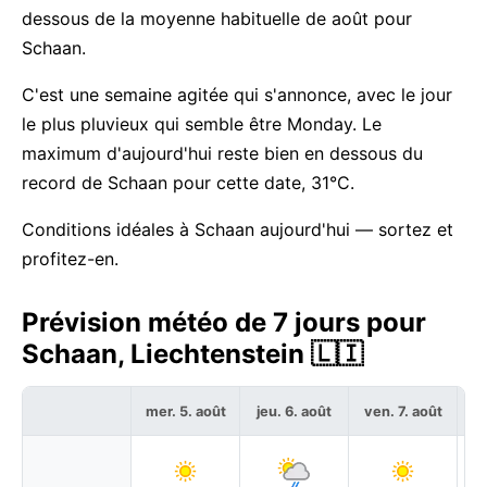
dessous de la moyenne habituelle de août pour
Schaan.
C'est une semaine agitée qui s'annonce, avec le jour
le plus pluvieux qui semble être Monday. Le
maximum d'aujourd'hui reste bien en dessous du
record de Schaan pour cette date, 31°C.
Conditions idéales à Schaan aujourd'hui — sortez et
profitez-en.
Prévision météo de 7 jours pour
Schaan, Liechtenstein 🇱🇮
mer. 5. août
jeu. 6. août
ven. 7. août
sa