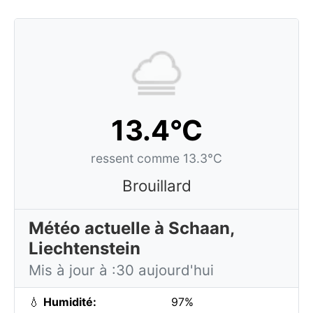
13.4°C
ressent comme 13.3°C
Brouillard
Météo actuelle à Schaan,
Liechtenstein
Mis à jour à :30 aujourd'hui
💧
Humidité:
97%