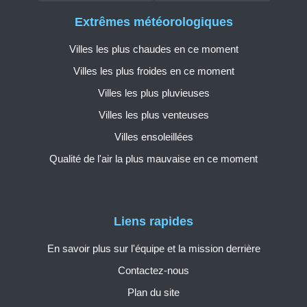
Extrêmes météorologiques
Villes les plus chaudes en ce moment
Villes les plus froides en ce moment
Villes les plus pluvieuses
Villes les plus venteuses
Villes ensoleillées
Qualité de l'air la plus mauvaise en ce moment
Liens rapides
En savoir plus sur l'équipe et la mission derrière
Contactez-nous
Plan du site