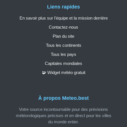
Liens rapides
En savoir plus sur l'équipe et la mission derrière
Contactez-nous
Plan du site
Tous les continents
Tous les pays
Capitales mondiales
🧩 Widget météo gratuit
À propos Meteo.best
Votre source incontournable pour des prévisions
météorologiques précises et en direct pour les villes
du monde entier.