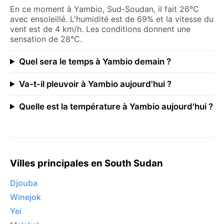
En ce moment à Yambio, Sud-Soudan, il fait 26°C
avec ensoleillé. L'humidité est de 69% et la vitesse du
vent est de 4 km/h. Les conditions donnent une
sensation de 28°C.
Quel sera le temps à Yambio demain ?
Va-t-il pleuvoir à Yambio aujourd'hui ?
Quelle est la température à Yambio aujourd'hui ?
Villes principales en South Sudan
Djouba
Winejok
Yei