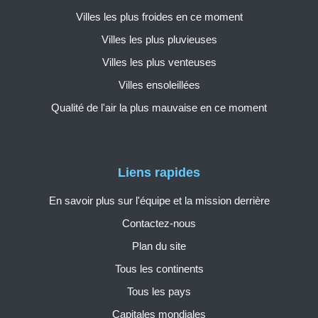
Villes les plus froides en ce moment
Villes les plus pluvieuses
Villes les plus venteuses
Villes ensoleillées
Qualité de l'air la plus mauvaise en ce moment
Liens rapides
En savoir plus sur l'équipe et la mission derrière
Contactez-nous
Plan du site
Tous les continents
Tous les pays
Capitales mondiales