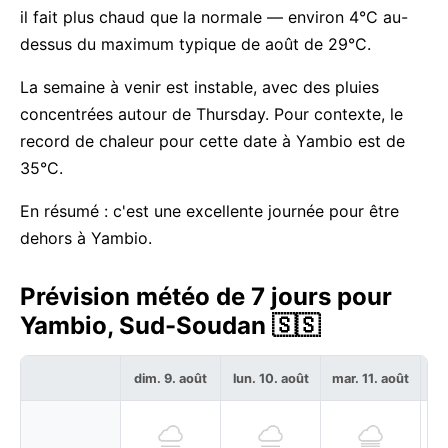
il fait plus chaud que la normale — environ 4°C au-
dessus du maximum typique de août de 29°C.
La semaine à venir est instable, avec des pluies
concentrées autour de Thursday. Pour contexte, le
record de chaleur pour cette date à Yambio est de
35°C.
En résumé : c'est une excellente journée pour être
dehors à Yambio.
Prévision météo de 7 jours pour
Yambio, Sud-Soudan 🇸🇸
dim. 9. août
lun. 10. août
mar. 11. août
me