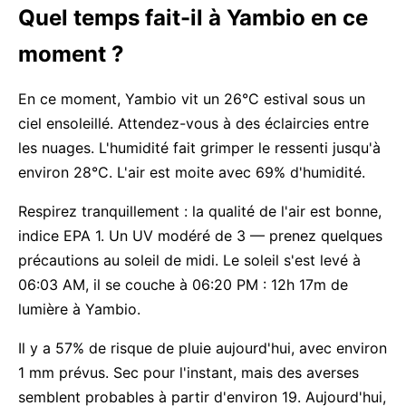
Quel temps fait-il à Yambio en ce
moment ?
En ce moment, Yambio vit un 26°C estival sous un
ciel ensoleillé. Attendez-vous à des éclaircies entre
les nuages. L'humidité fait grimper le ressenti jusqu'à
environ 28°C. L'air est moite avec 69% d'humidité.
Respirez tranquillement : la qualité de l'air est bonne,
indice EPA 1. Un UV modéré de 3 — prenez quelques
précautions au soleil de midi. Le soleil s'est levé à
06:03 AM, il se couche à 06:20 PM : 12h 17m de
lumière à Yambio.
Il y a 57% de risque de pluie aujourd'hui, avec environ
1 mm prévus. Sec pour l'instant, mais des averses
semblent probables à partir d'environ 19. Aujourd'hui,