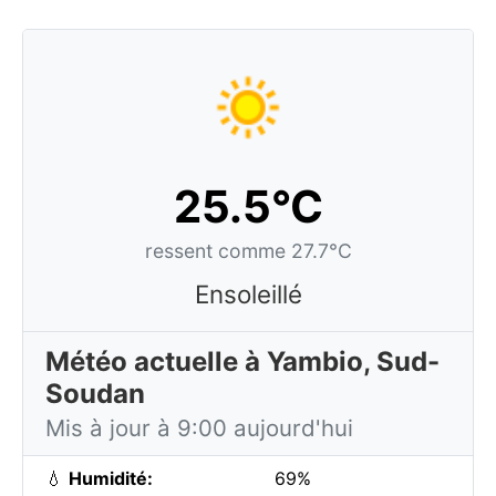
25.5°C
ressent comme 27.7°C
Ensoleillé
Météo actuelle à Yambio, Sud-
Soudan
Mis à jour à 9:00 aujourd'hui
💧
Humidité:
69%