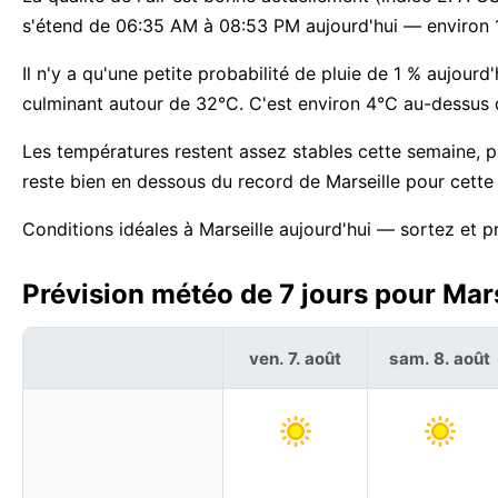
s'étend de 06:35 AM à 08:53 PM aujourd'hui — environ 
Il n'y a qu'une petite probabilité de pluie de 1 % aujourd'
culminant autour de 32°C. C'est environ 4°C au-dessus d
Les températures restent assez stables cette semaine, p
reste bien en dessous du record de Marseille pour cette
Conditions idéales à Marseille aujourd'hui — sortez et pr
Prévision météo de 7 jours pour Mars
ven. 7. août
sam. 8. août