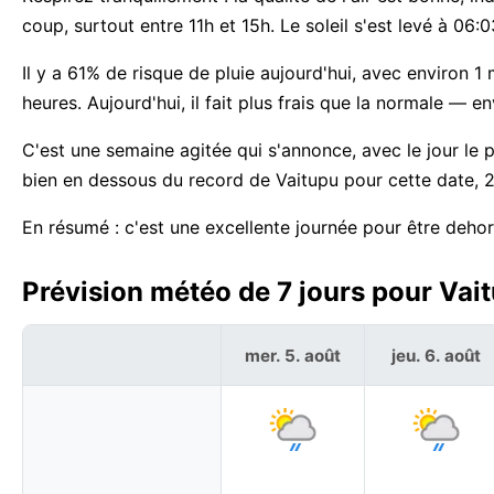
coup, surtout entre 11h et 15h. Le soleil s'est levé à 06
Il y a 61% de risque de pluie aujourd'hui, avec environ 
heures. Aujourd'hui, il fait plus frais que la normale 
C'est une semaine agitée qui s'annonce, avec le jour le
bien en dessous du record de Vaitupu pour cette date, 
En résumé : c'est une excellente journée pour être dehor
Prévision météo de 7 jours pour Vait
mer. 5. août
jeu. 6. août