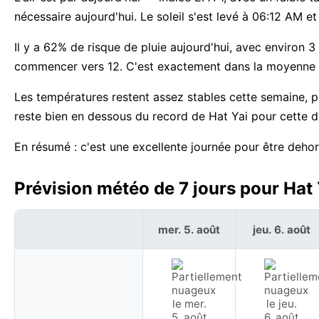
nécessaire aujourd'hui. Le soleil s'est levé à 06:12 AM 
Il y a 62% de risque de pluie aujourd'hui, avec environ 
commencer vers 12. C'est exactement dans la moyenne h
Les températures restent assez stables cette semaine, 
reste bien en dessous du record de Hat Yai pour cette d
En résumé : c'est une excellente journée pour être dehor
Prévision météo de 7 jours pour Hat 
mer. 5. août
jeu. 6. août