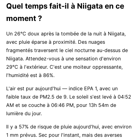
Quel temps fait-il à Niigata en ce
moment ?
Un 26°C doux après la tombée de la nuit à Niigata,
avec pluie éparse à proximité. Des nuages
fragmentés traversent le ciel nocturne au-dessus de
Niigata. Attendez-vous à une sensation d'environ
29°C à l'extérieur. C'est une moiteur oppressante,
l'humidité est à 86%.
L'air est pur aujourd'hui — indice EPA 1, avec un
faible taux de PM2.5 de 9. Le soleil s'est levé à 04:52
AM et se couche à 06:46 PM, pour 13h 54m de
lumière du jour.
Il y a 57% de risque de pluie aujourd'hui, avec environ
1 mm prévus. Sec pour l'instant, mais des averses