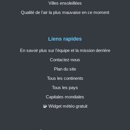
Villes ensoleillées
Qualité de l'air la plus mauvaise en ce moment
Liens rapides
En savoir plus sur l'équipe et la mission derrière
Contactez-nous
Plan du site
Tous les continents
Tous les pays
Capitales mondiales
🧩 Widget météo gratuit