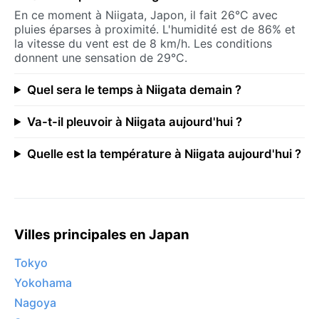
En ce moment à Niigata, Japon, il fait 26°C avec
pluies éparses à proximité. L'humidité est de 86% et
la vitesse du vent est de 8 km/h. Les conditions
donnent une sensation de 29°C.
Quel sera le temps à Niigata demain ?
Va-t-il pleuvoir à Niigata aujourd'hui ?
Quelle est la température à Niigata aujourd'hui ?
Villes principales en Japan
Tokyo
Yokohama
Nagoya