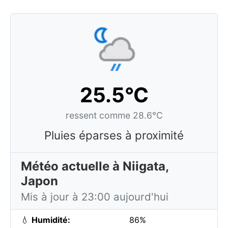
25.5°C
ressent comme 28.6°C
Pluies éparses à proximité
Météo actuelle à Niigata,
Japon
Mis à jour à 23:00 aujourd'hui
💧
Humidité:
86%