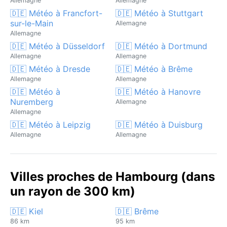
Allemagne
Allemagne
🇩🇪 Météo à Francfort-
🇩🇪 Météo à Stuttgart
sur-le-Main
Allemagne
Allemagne
🇩🇪 Météo à Düsseldorf
🇩🇪 Météo à Dortmund
Allemagne
Allemagne
🇩🇪 Météo à Dresde
🇩🇪 Météo à Brême
Allemagne
Allemagne
🇩🇪 Météo à
🇩🇪 Météo à Hanovre
Nuremberg
Allemagne
Allemagne
🇩🇪 Météo à Leipzig
🇩🇪 Météo à Duisburg
Allemagne
Allemagne
Villes proches de Hambourg (dans
un rayon de 300 km)
🇩🇪 Kiel
🇩🇪 Brême
86 km
95 km