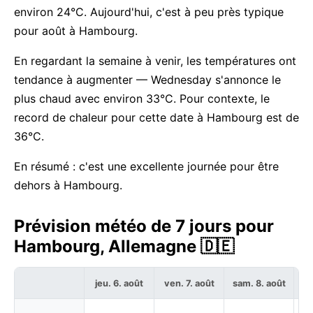
environ 24°C. Aujourd'hui, c'est à peu près typique
pour août à Hambourg.
En regardant la semaine à venir, les températures ont
tendance à augmenter — Wednesday s'annonce le
plus chaud avec environ 33°C. Pour contexte, le
record de chaleur pour cette date à Hambourg est de
36°C.
En résumé : c'est une excellente journée pour être
dehors à Hambourg.
Prévision météo de 7 jours pour
Hambourg, Allemagne 🇩🇪
jeu. 6. août
ven. 7. août
sam. 8. août
di