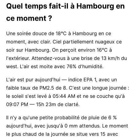
Quel temps fait-il à Hambourg en
ce moment ?
Une soirée douce de 18°C à Hambourg en ce
moment, avec clair. Ciel partiellement nuageux ce
soir sur Hambourg. On perçoit environ 16°C à
l'extérieur. Attendez-vous à une brise de 13 km/h du
west. L'air est moite avec 76% d'humidité.
L'air est pur aujourd'hui — indice EPA 1, avec un
faible taux de PM2.5 de 8. C'est une longue journée :
le soleil s'est levé à 05:44 AM et ne se couche qu'à
09:07 PM — 15h 23m de clarté.
Il n'y a qu'une petite probabilité de pluie de 6 %
aujourd'hui, avec jusqu'à 0 mm attendus. Le moment
le plus chaud de la journée se situe vers 15 avec