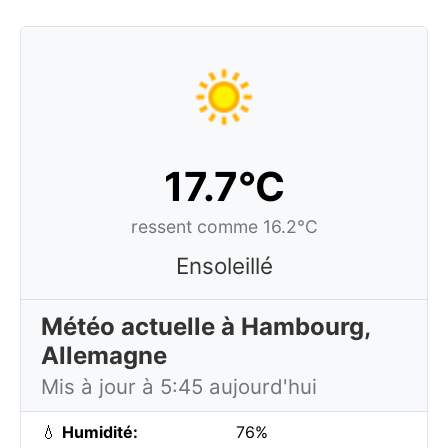
17.7°C
ressent comme 16.2°C
Ensoleillé
Météo actuelle à Hambourg,
Allemagne
Mis à jour à 5:45 aujourd'hui
💧
Humidité:
76%