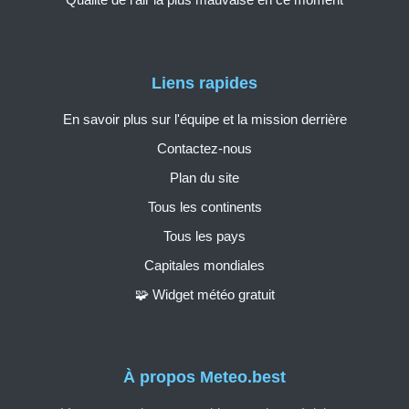
Liens rapides
En savoir plus sur l'équipe et la mission derrière
Contactez-nous
Plan du site
Tous les continents
Tous les pays
Capitales mondiales
🧩 Widget météo gratuit
À propos Meteo.best