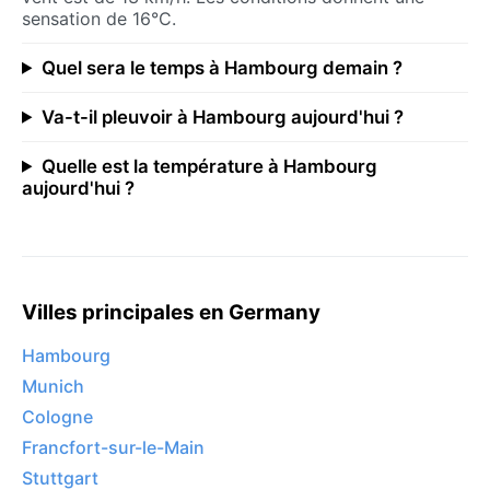
sensation de 16°C.
Quel sera le temps à Hambourg demain ?
Va-t-il pleuvoir à Hambourg aujourd'hui ?
Quelle est la température à Hambourg
aujourd'hui ?
Villes principales en Germany
Hambourg
Munich
Cologne
Francfort-sur-le-Main
Stuttgart