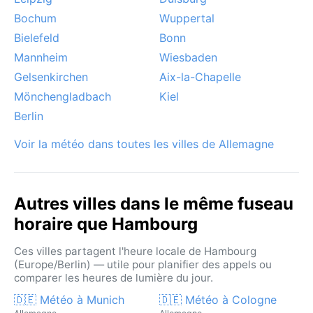
Bochum
Wuppertal
Bielefeld
Bonn
Mannheim
Wiesbaden
Gelsenkirchen
Aix-la-Chapelle
Mönchengladbach
Kiel
Berlin
Voir la météo dans toutes les villes de Allemagne
Autres villes dans le même fuseau
horaire que Hambourg
Ces villes partagent l'heure locale de Hambourg
(Europe/Berlin) — utile pour planifier des appels ou
comparer les heures de lumière du jour.
🇩🇪 Météo à Munich
🇩🇪 Météo à Cologne