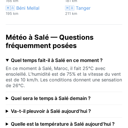
166 km
181 km
🇲🇦 Béni Mellal
🇲🇦 Tanger
195 km
211 km
Météo à Salé — Questions
fréquemment posées
Quel temps fait-il à Salé en ce moment ?
En ce moment à Salé, Maroc, il fait 25°C avec
ensoleillé. L'humidité est de 75% et la vitesse du vent
est de 10 km/h. Les conditions donnent une sensation
de 26°C.
Quel sera le temps à Salé demain ?
Va-t-il pleuvoir à Salé aujourd'hui ?
Quelle est la température à Salé aujourd'hui ?