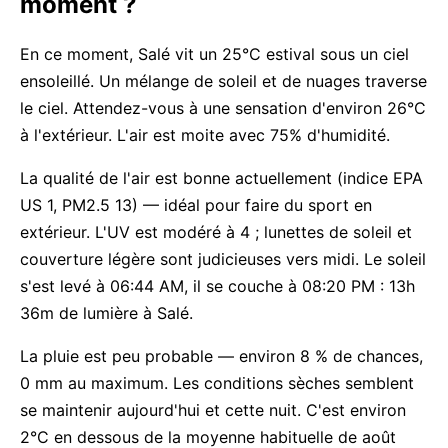
moment ?
En ce moment, Salé vit un 25°C estival sous un ciel
ensoleillé. Un mélange de soleil et de nuages traverse
le ciel. Attendez-vous à une sensation d'environ 26°C
à l'extérieur. L'air est moite avec 75% d'humidité.
La qualité de l'air est bonne actuellement (indice EPA
US 1, PM2.5 13) — idéal pour faire du sport en
extérieur. L'UV est modéré à 4 ; lunettes de soleil et
couverture légère sont judicieuses vers midi. Le soleil
s'est levé à 06:44 AM, il se couche à 08:20 PM : 13h
36m de lumière à Salé.
La pluie est peu probable — environ 8 % de chances,
0 mm au maximum. Les conditions sèches semblent
se maintenir aujourd'hui et cette nuit. C'est environ
2°C en dessous de la moyenne habituelle de août