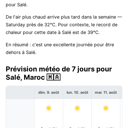
pour Salé.
De l'air plus chaud arrive plus tard dans la semaine —
Saturday près de 32°C. Pour contexte, le record de
chaleur pour cette date à Salé est de 39°C.
En résumé : c'est une excellente journée pour être
dehors à Salé.
Prévision météo de 7 jours pour
Salé, Maroc 🇲🇦
dim. 9. août
lun. 10. août
mar. 11. août
me