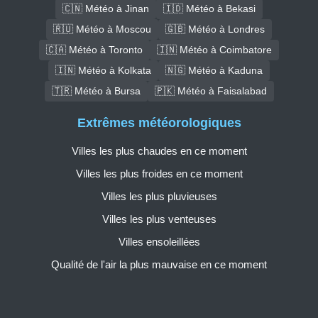
🇨🇳 Météo à Jinan
🇮🇩 Météo à Bekasi
🇷🇺 Météo à Moscou
🇬🇧 Météo à Londres
🇨🇦 Météo à Toronto
🇮🇳 Météo à Coimbatore
🇮🇳 Météo à Kolkata
🇳🇬 Météo à Kaduna
🇹🇷 Météo à Bursa
🇵🇰 Météo à Faisalabad
Extrêmes météorologiques
Villes les plus chaudes en ce moment
Villes les plus froides en ce moment
Villes les plus pluvieuses
Villes les plus venteuses
Villes ensoleillées
Qualité de l'air la plus mauvaise en ce moment