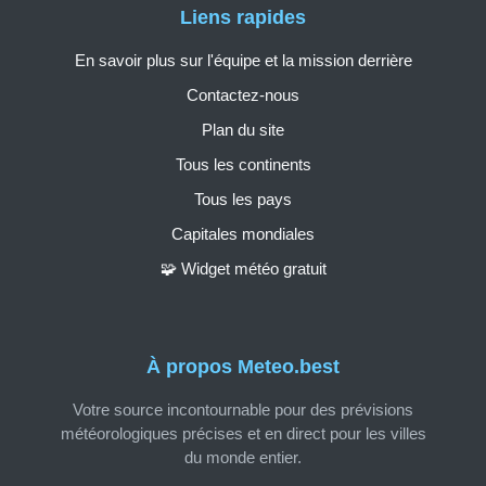
Liens rapides
En savoir plus sur l'équipe et la mission derrière
Contactez-nous
Plan du site
Tous les continents
Tous les pays
Capitales mondiales
🧩 Widget météo gratuit
À propos Meteo.best
Votre source incontournable pour des prévisions
météorologiques précises et en direct pour les villes
du monde entier.