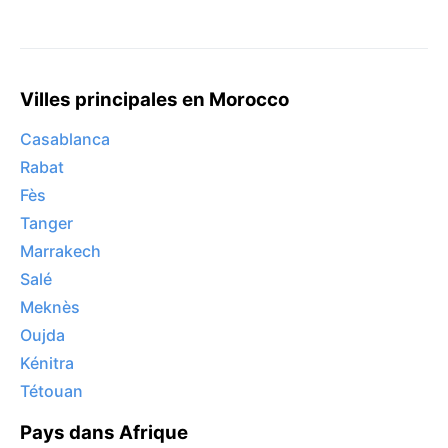
Villes principales en Morocco
Casablanca
Rabat
Fès
Tanger
Marrakech
Salé
Meknès
Oujda
Kénitra
Tétouan
Pays dans Afrique