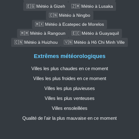
🇪🇬 Météo à Gizeh
🇿🇲 Météo à Lusaka
🇨🇳 Météo à Ningbo
🇲🇽 Météo à Ecatepec de Morelos
🇲🇲 Météo à Rangoun
🇪🇨 Météo à Guayaquil
🇨🇳 Météo à Huizhou
🇻🇳 Météo à Hô Chi Minh Ville
Extrêmes météorologiques
Villes les plus chaudes en ce moment
Villes les plus froides en ce moment
Villes les plus pluvieuses
Villes les plus venteuses
Villes ensoleillées
Qualité de l'air la plus mauvaise en ce moment