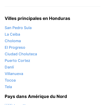
Villes principales en Honduras
San Pedro Sula
La Ceiba
Choloma
El Progreso
Ciudad Choluteca
Puerto Cortez
Danlí
Villanueva
Tocoa
Tela
Pays dans Amérique du Nord