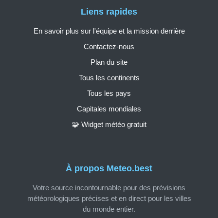
Liens rapides
En savoir plus sur l'équipe et la mission derrière
Contactez-nous
Plan du site
Tous les continents
Tous les pays
Capitales mondiales
🧩 Widget météo gratuit
À propos Meteo.best
Votre source incontournable pour des prévisions
météorologiques précises et en direct pour les villes
du monde entier.