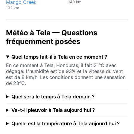
Mango Creek
140 km
132 km
Météo à Tela — Questions
fréquemment posées
Quel temps fait-il à Tela en ce moment ?
En ce moment à Tela, Honduras, il fait 21°C avec
dégagé. L'humidité est de 93% et la vitesse du vent
est de 8 km/h. Les conditions donnent une sensation
de 23°C.
Quel sera le temps à Tela demain ?
Va-t-il pleuvoir à Tela aujourd'hui ?
Quelle est la température à Tela aujourd'hui ?