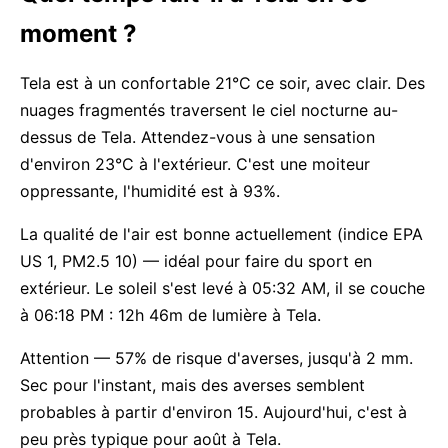
moment ?
Tela est à un confortable 21°C ce soir, avec clair. Des
nuages fragmentés traversent le ciel nocturne au-
dessus de Tela. Attendez-vous à une sensation
d'environ 23°C à l'extérieur. C'est une moiteur
oppressante, l'humidité est à 93%.
La qualité de l'air est bonne actuellement (indice EPA
US 1, PM2.5 10) — idéal pour faire du sport en
extérieur. Le soleil s'est levé à 05:32 AM, il se couche
à 06:18 PM : 12h 46m de lumière à Tela.
Attention — 57% de risque d'averses, jusqu'à 2 mm.
Sec pour l'instant, mais des averses semblent
probables à partir d'environ 15. Aujourd'hui, c'est à
peu près typique pour août à Tela.