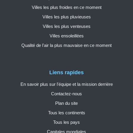
Villes les plus froides en ce moment
Villes les plus pluvieuses
Villes les plus venteuses
Villes ensoleillées
Qualité de l'air la plus mauvaise en ce moment
Liens rapides
En savoir plus sur l'équipe et la mission derrière
Contactez-nous
Plan du site
Tous les continents
Tous les pays
Capitales mondiales