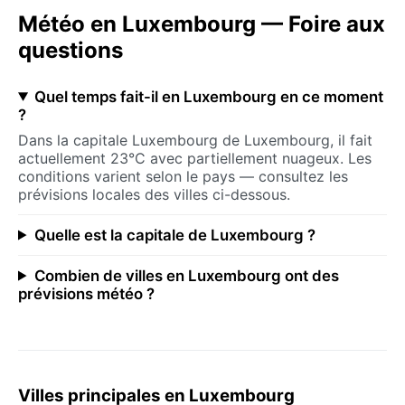
Météo en Luxembourg — Foire aux
questions
Quel temps fait-il en Luxembourg en ce moment
?
Dans la capitale Luxembourg de Luxembourg, il fait
actuellement 23°C avec partiellement nuageux. Les
conditions varient selon le pays — consultez les
prévisions locales des villes ci-dessous.
Quelle est la capitale de Luxembourg ?
Combien de villes en Luxembourg ont des
prévisions météo ?
Villes principales en Luxembourg