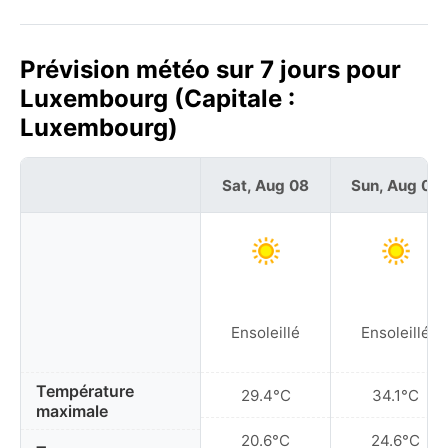
Prévision météo sur 7 jours pour
Luxembourg (Capitale :
Luxembourg)
Sat, Aug 08
Sun, Aug 09
Ensoleillé
Ensoleillé
Température
29.4°C
34.1°C
maximale
20.6°C
24.6°C