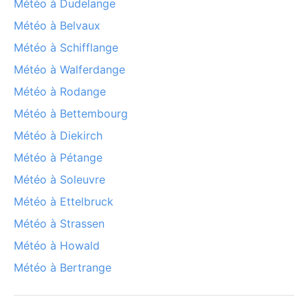
Météo à Dudelange
Météo à Belvaux
Météo à Schifflange
Météo à Walferdange
Météo à Rodange
Météo à Bettembourg
Météo à Diekirch
Météo à Pétange
Météo à Soleuvre
Météo à Ettelbruck
Météo à Strassen
Météo à Howald
Météo à Bertrange