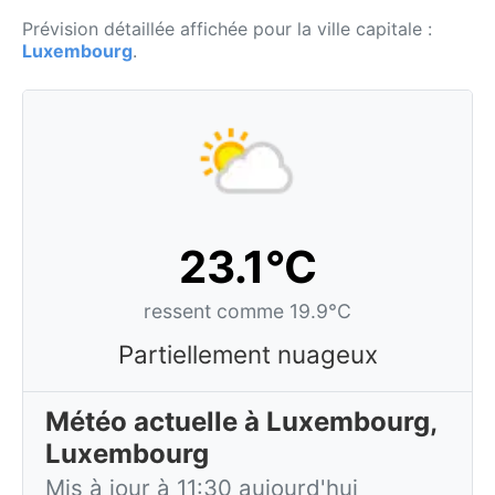
Prévision détaillée affichée pour la ville capitale :
Luxembourg
.
23.1°C
ressent comme 19.9°C
Partiellement nuageux
Météo actuelle à Luxembourg,
Luxembourg
Mis à jour à 11:30 aujourd'hui