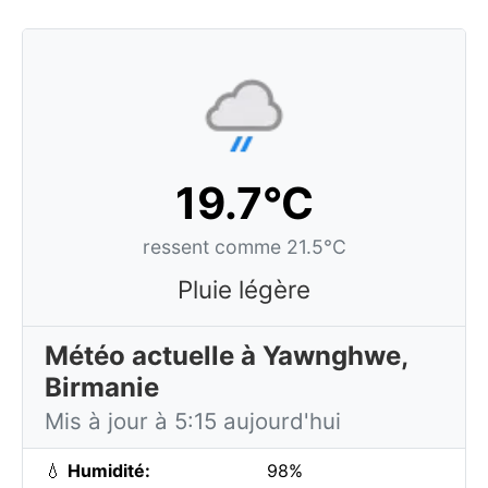
19.7°C
ressent comme 21.5°C
Pluie légère
Météo actuelle à Yawnghwe,
Birmanie
Mis à jour à 5:15 aujourd'hui
💧
Humidité:
98%