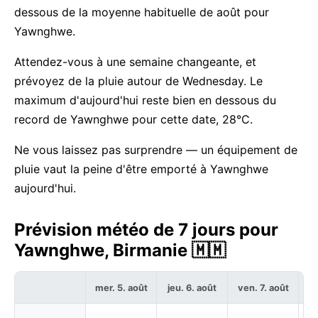
dessous de la moyenne habituelle de août pour
Yawnghwe.
Attendez-vous à une semaine changeante, et
prévoyez de la pluie autour de Wednesday. Le
maximum d'aujourd'hui reste bien en dessous du
record de Yawnghwe pour cette date, 28°C.
Ne vous laissez pas surprendre — un équipement de
pluie vaut la peine d'être emporté à Yawnghwe
aujourd'hui.
Prévision météo de 7 jours pour
Yawnghwe, Birmanie 🇲🇲
mer. 5. août
jeu. 6. août
ven. 7. août
sa