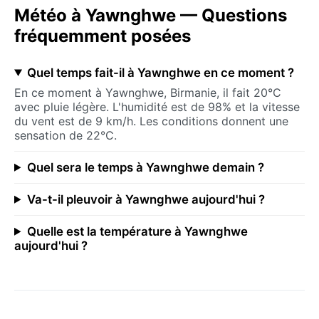
Météo à Yawnghwe — Questions
fréquemment posées
Quel temps fait-il à Yawnghwe en ce moment ?
En ce moment à Yawnghwe, Birmanie, il fait 20°C
avec pluie légère. L'humidité est de 98% et la vitesse
du vent est de 9 km/h. Les conditions donnent une
sensation de 22°C.
Quel sera le temps à Yawnghwe demain ?
Va-t-il pleuvoir à Yawnghwe aujourd'hui ?
Quelle est la température à Yawnghwe
aujourd'hui ?