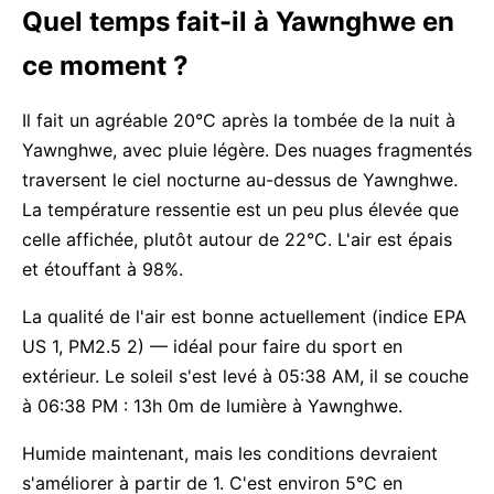
Quel temps fait-il à Yawnghwe en
ce moment ?
Il fait un agréable 20°C après la tombée de la nuit à
Yawnghwe, avec pluie légère. Des nuages fragmentés
traversent le ciel nocturne au-dessus de Yawnghwe.
La température ressentie est un peu plus élevée que
celle affichée, plutôt autour de 22°C. L'air est épais
et étouffant à 98%.
La qualité de l'air est bonne actuellement (indice EPA
US 1, PM2.5 2) — idéal pour faire du sport en
extérieur. Le soleil s'est levé à 05:38 AM, il se couche
à 06:38 PM : 13h 0m de lumière à Yawnghwe.
Humide maintenant, mais les conditions devraient
s'améliorer à partir de 1. C'est environ 5°C en