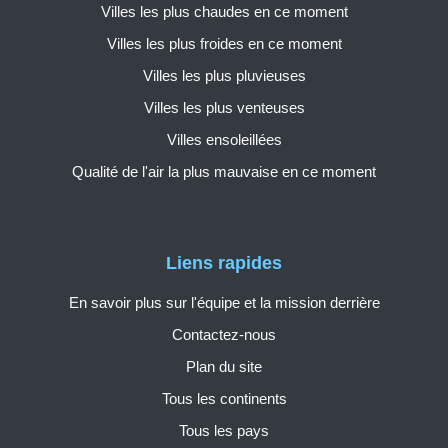
Villes les plus chaudes en ce moment
Villes les plus froides en ce moment
Villes les plus pluvieuses
Villes les plus venteuses
Villes ensoleillées
Qualité de l'air la plus mauvaise en ce moment
Liens rapides
En savoir plus sur l'équipe et la mission derrière
Contactez-nous
Plan du site
Tous les continents
Tous les pays