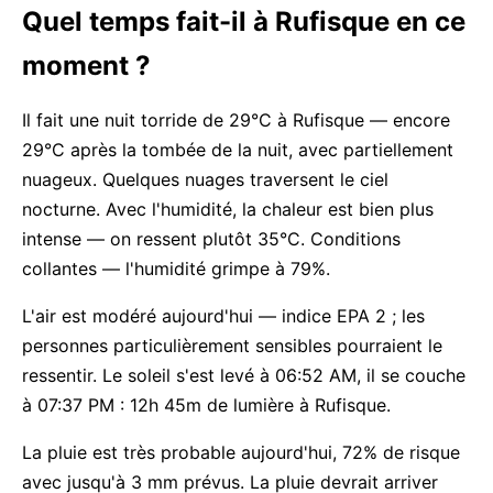
Quel temps fait-il à Rufisque en ce
moment ?
Il fait une nuit torride de 29°C à Rufisque — encore
29°C après la tombée de la nuit, avec partiellement
nuageux. Quelques nuages traversent le ciel
nocturne. Avec l'humidité, la chaleur est bien plus
intense — on ressent plutôt 35°C. Conditions
collantes — l'humidité grimpe à 79%.
L'air est modéré aujourd'hui — indice EPA 2 ; les
personnes particulièrement sensibles pourraient le
ressentir. Le soleil s'est levé à 06:52 AM, il se couche
à 07:37 PM : 12h 45m de lumière à Rufisque.
La pluie est très probable aujourd'hui, 72% de risque
avec jusqu'à 3 mm prévus. La pluie devrait arriver