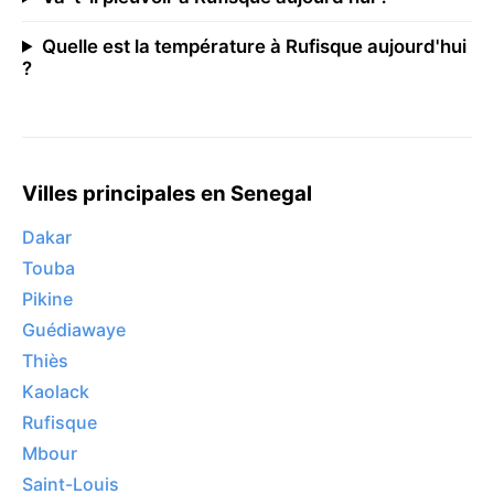
Quelle est la température à Rufisque aujourd'hui
?
Villes principales en Senegal
Dakar
Touba
Pikine
Guédiawaye
Thiès
Kaolack
Rufisque
Mbour
Saint-Louis