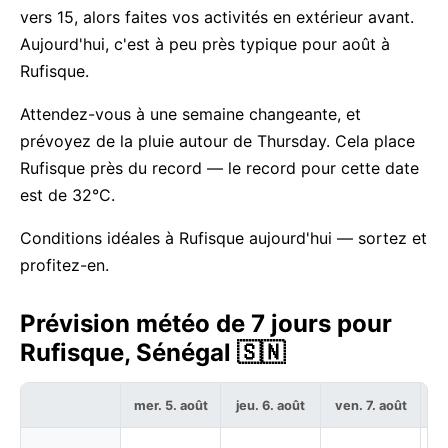
vers 15, alors faites vos activités en extérieur avant.
Aujourd'hui, c'est à peu près typique pour août à
Rufisque.
Attendez-vous à une semaine changeante, et
prévoyez de la pluie autour de Thursday. Cela place
Rufisque près du record — le record pour cette date
est de 32°C.
Conditions idéales à Rufisque aujourd'hui — sortez et
profitez-en.
Prévision météo de 7 jours pour
Rufisque, Sénégal 🇸🇳
mer. 5. août
jeu. 6. août
ven. 7. août
sa