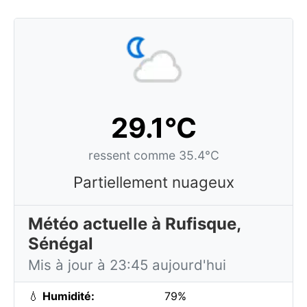
29.1°C
ressent comme 35.4°C
Partiellement nuageux
Météo actuelle à Rufisque,
Sénégal
Mis à jour à 23:45 aujourd'hui
💧
Humidité:
79%