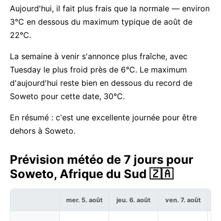
Aujourd'hui, il fait plus frais que la normale — environ
3°C en dessous du maximum typique de août de
22°C.
La semaine à venir s'annonce plus fraîche, avec
Tuesday le plus froid près de 6°C. Le maximum
d'aujourd'hui reste bien en dessous du record de
Soweto pour cette date, 30°C.
En résumé : c'est une excellente journée pour être
dehors à Soweto.
Prévision météo de 7 jours pour
Soweto, Afrique du Sud 🇿🇦
mer. 5. août
jeu. 6. août
ven. 7. août
sa