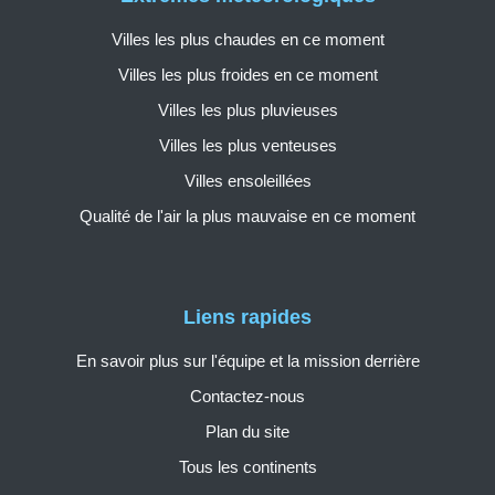
Villes les plus chaudes en ce moment
Villes les plus froides en ce moment
Villes les plus pluvieuses
Villes les plus venteuses
Villes ensoleillées
Qualité de l'air la plus mauvaise en ce moment
Liens rapides
En savoir plus sur l'équipe et la mission derrière
Contactez-nous
Plan du site
Tous les continents