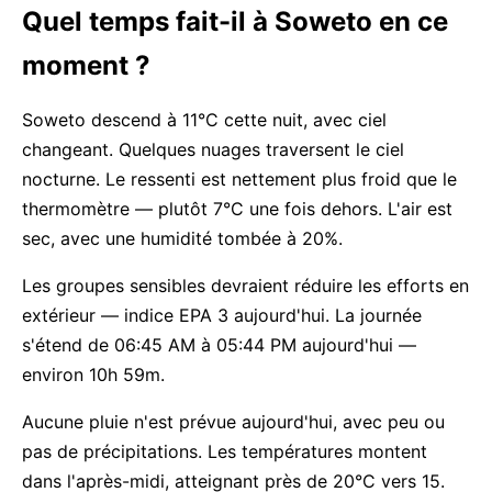
Quel temps fait-il à Soweto en ce
moment ?
Soweto descend à 11°C cette nuit, avec ciel
changeant. Quelques nuages traversent le ciel
nocturne. Le ressenti est nettement plus froid que le
thermomètre — plutôt 7°C une fois dehors. L'air est
sec, avec une humidité tombée à 20%.
Les groupes sensibles devraient réduire les efforts en
extérieur — indice EPA 3 aujourd'hui. La journée
s'étend de 06:45 AM à 05:44 PM aujourd'hui —
environ 10h 59m.
Aucune pluie n'est prévue aujourd'hui, avec peu ou
pas de précipitations. Les températures montent
dans l'après-midi, atteignant près de 20°C vers 15.