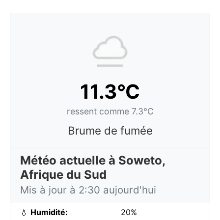
11.3°C
ressent comme 7.3°C
Brume de fumée
Météo actuelle à Soweto,
Afrique du Sud
Mis à jour à 2:30 aujourd'hui
💧
Humidité:
20%