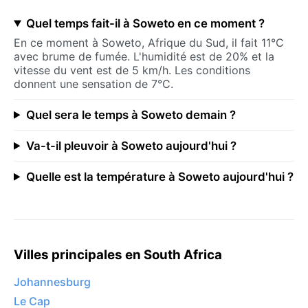
Quel temps fait-il à Soweto en ce moment ?
En ce moment à Soweto, Afrique du Sud, il fait 11°C
avec brume de fumée. L'humidité est de 20% et la
vitesse du vent est de 5 km/h. Les conditions
donnent une sensation de 7°C.
Quel sera le temps à Soweto demain ?
Va-t-il pleuvoir à Soweto aujourd'hui ?
Quelle est la température à Soweto aujourd'hui ?
Villes principales en South Africa
Johannesburg
Le Cap