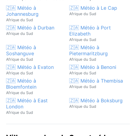
🇿🇦 Météo à
🇿🇦 Météo à Le Cap
Johannesburg
Afrique du Sud
Afrique du Sud
🇿🇦 Météo à Durban
🇿🇦 Météo à Port
Elizabeth
Afrique du Sud
Afrique du Sud
🇿🇦 Météo à
🇿🇦 Météo à
Soshanguve
Pietermaritzburg
Afrique du Sud
Afrique du Sud
🇿🇦 Météo à Evaton
🇿🇦 Météo à Benoni
Afrique du Sud
Afrique du Sud
🇿🇦 Météo à
🇿🇦 Météo à Thembisa
Bloemfontein
Afrique du Sud
Afrique du Sud
🇿🇦 Météo à East
🇿🇦 Météo à Boksburg
London
Afrique du Sud
Afrique du Sud