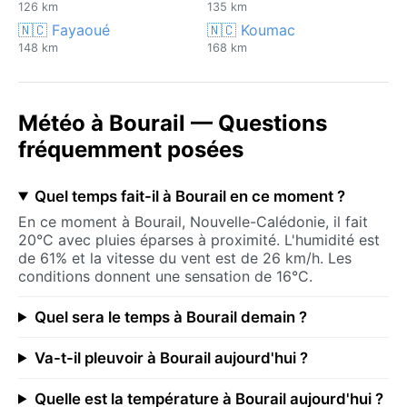
126 km
135 km
🇳🇨 Fayaoué
🇳🇨 Koumac
148 km
168 km
Météo à Bourail — Questions
fréquemment posées
Quel temps fait-il à Bourail en ce moment ?
En ce moment à Bourail, Nouvelle-Calédonie, il fait
20°C avec pluies éparses à proximité. L'humidité est
de 61% et la vitesse du vent est de 26 km/h. Les
conditions donnent une sensation de 16°C.
Quel sera le temps à Bourail demain ?
Va-t-il pleuvoir à Bourail aujourd'hui ?
Quelle est la température à Bourail aujourd'hui ?