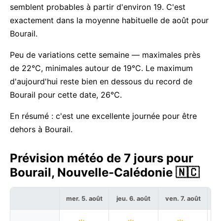
semblent probables à partir d'environ 19. C'est
exactement dans la moyenne habituelle de août pour
Bourail.
Peu de variations cette semaine — maximales près
de 22°C, minimales autour de 19°C. Le maximum
d'aujourd'hui reste bien en dessous du record de
Bourail pour cette date, 26°C.
En résumé : c'est une excellente journée pour être
dehors à Bourail.
Prévision météo de 7 jours pour
Bourail, Nouvelle-Calédonie 🇳🇨
mer. 5. août
jeu. 6. août
ven. 7. août
sa