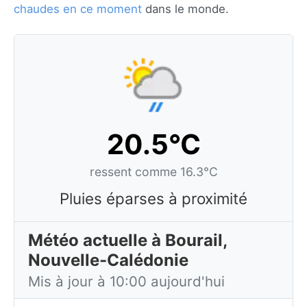
chaudes en ce moment
dans le monde.
20.5°C
ressent comme 16.3°C
Pluies éparses à proximité
Météo actuelle à Bourail,
Nouvelle-Calédonie
Mis à jour à 10:00 aujourd'hui