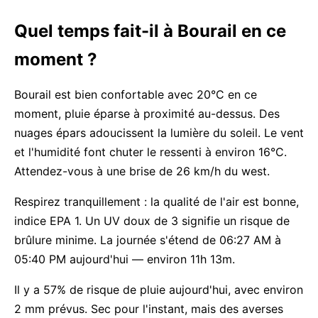
Quel temps fait-il à Bourail en ce
moment ?
Bourail est bien confortable avec 20°C en ce
moment, pluie éparse à proximité au-dessus. Des
nuages épars adoucissent la lumière du soleil. Le vent
et l'humidité font chuter le ressenti à environ 16°C.
Attendez-vous à une brise de 26 km/h du west.
Respirez tranquillement : la qualité de l'air est bonne,
indice EPA 1. Un UV doux de 3 signifie un risque de
brûlure minime. La journée s'étend de 06:27 AM à
05:40 PM aujourd'hui — environ 11h 13m.
Il y a 57% de risque de pluie aujourd'hui, avec environ
2 mm prévus. Sec pour l'instant, mais des averses