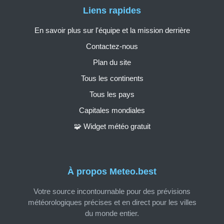
Liens rapides
En savoir plus sur l'équipe et la mission derrière
Contactez-nous
Plan du site
Tous les continents
Tous les pays
Capitales mondiales
🧩 Widget météo gratuit
À propos Meteo.best
Votre source incontournable pour des prévisions
météorologiques précises et en direct pour les villes
du monde entier.