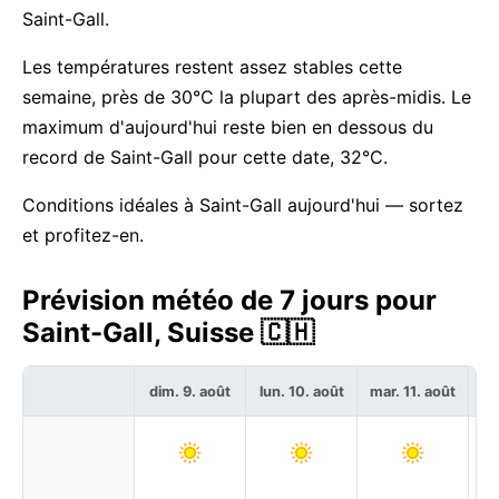
Saint-Gall.
Les températures restent assez stables cette
semaine, près de 30°C la plupart des après-midis. Le
maximum d'aujourd'hui reste bien en dessous du
record de Saint-Gall pour cette date, 32°C.
Conditions idéales à Saint-Gall aujourd'hui — sortez
et profitez-en.
Prévision météo de 7 jours pour
Saint-Gall, Suisse 🇨🇭
dim. 9. août
lun. 10. août
mar. 11. août
me