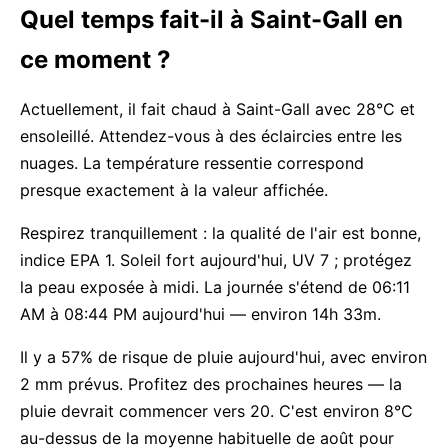
Quel temps fait-il à Saint-Gall en
ce moment ?
Actuellement, il fait chaud à Saint-Gall avec 28°C et
ensoleillé. Attendez-vous à des éclaircies entre les
nuages. La température ressentie correspond
presque exactement à la valeur affichée.
Respirez tranquillement : la qualité de l'air est bonne,
indice EPA 1. Soleil fort aujourd'hui, UV 7 ; protégez
la peau exposée à midi. La journée s'étend de 06:11
AM à 08:44 PM aujourd'hui — environ 14h 33m.
Il y a 57% de risque de pluie aujourd'hui, avec environ
2 mm prévus. Profitez des prochaines heures — la
pluie devrait commencer vers 20. C'est environ 8°C
au-dessus de la moyenne habituelle de août pour