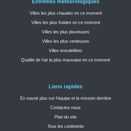
Extrêmes météorologiques
Villes les plus chaudes en ce moment
Villes les plus froides en ce moment
Villes les plus pluvieuses
Villes les plus venteuses
Villes ensoleillées
Qualité de l'air la plus mauvaise en ce moment
Liens rapides
En savoir plus sur l'équipe et la mission derrière
Contactez-nous
Plan du site
Tous les continents