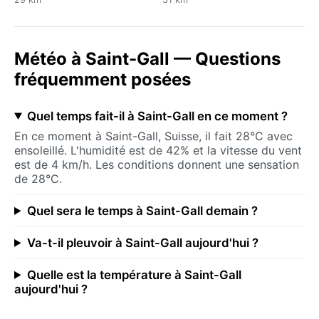
Météo à Saint-Gall — Questions
fréquemment posées
Quel temps fait-il à Saint-Gall en ce moment ?
En ce moment à Saint-Gall, Suisse, il fait 28°C avec
ensoleillé. L'humidité est de 42% et la vitesse du vent
est de 4 km/h. Les conditions donnent une sensation
de 28°C.
Quel sera le temps à Saint-Gall demain ?
Va-t-il pleuvoir à Saint-Gall aujourd'hui ?
Quelle est la température à Saint-Gall
aujourd'hui ?