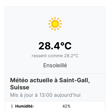
28.4°C
ressent comme 28.2°C
Ensoleillé
Météo actuelle à Saint-Gall,
Suisse
Mis à jour à 13:00 aujourd'hui
💧
Humidité:
42%