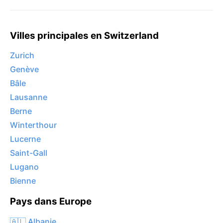
Villes principales en Switzerland
Zurich
Genève
Bâle
Lausanne
Berne
Winterthour
Lucerne
Saint-Gall
Lugano
Bienne
Pays dans Europe
🇦🇱 Albanie