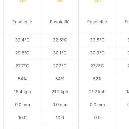
Ensoleillé
Ensoleillé
Ensoleillé
En
32.4°C
32.5°C
33.5°C
29.8°C
30.1°C
30.3°C
27.7°C
27.7°C
27.8°C
54%
54%
52%
18.4 kph
21.2 kph
21.2 kph
1
0.0 mm
0.0 mm
0.0 mm
10.0
10.0
9.0