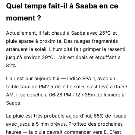
Quel temps fait-il à Saaba en ce
moment ?
Actuellement, il fait chaud à Saaba avec 25°C et
pluie éparse à proximité. Des nuages fragmentés
atténuent le soleil. L'humidité fait grimper le ressenti
jusqu'à environ 29°C. L'air est épais et étouffant à
82%.
L'air est pur aujourd'hui — indice EPA 1, avec un
faible taux de PM2.5 de 7. Le soleil s'est levé à 05:53
AM, il se couche à 06:28 PM : 12h 35m de lumière à
Saaba.
La pluie est très probable aujourd'hui, 65% de risque
avec jusqu'à 5 mm prévus. Profitez des prochaines
heures — la pluie devrait commencer vers 8. C'est