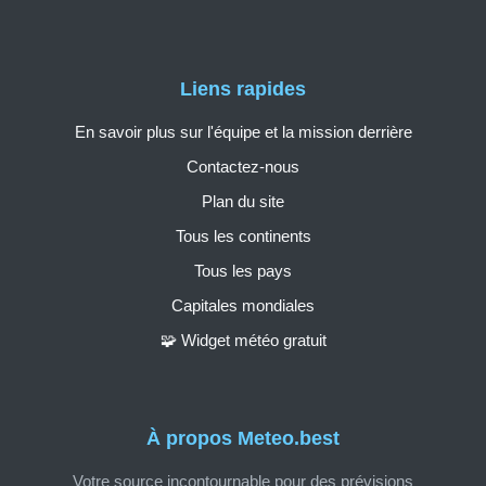
Liens rapides
En savoir plus sur l'équipe et la mission derrière
Contactez-nous
Plan du site
Tous les continents
Tous les pays
Capitales mondiales
🧩 Widget météo gratuit
À propos Meteo.best
Votre source incontournable pour des prévisions