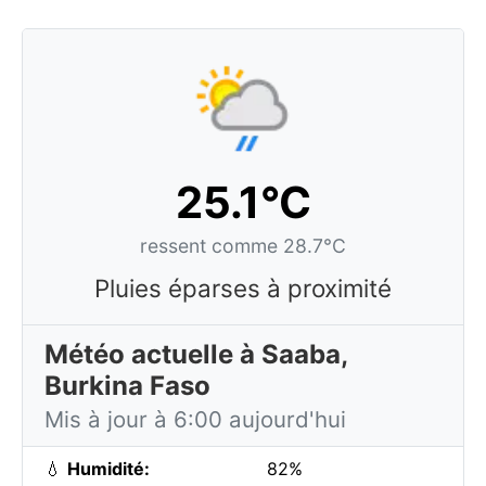
25.1°C
ressent comme 28.7°C
Pluies éparses à proximité
Météo actuelle à Saaba,
Burkina Faso
Mis à jour à 6:00 aujourd'hui
💧
Humidité:
82%