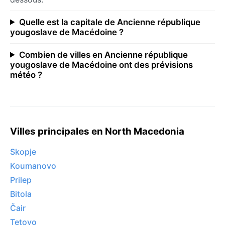
Quelle est la capitale de Ancienne république
yougoslave de Macédoine ?
Combien de villes en Ancienne république
yougoslave de Macédoine ont des prévisions
météo ?
Villes principales en North Macedonia
Skopje
Koumanovo
Prilep
Bitola
Čair
Tetovo