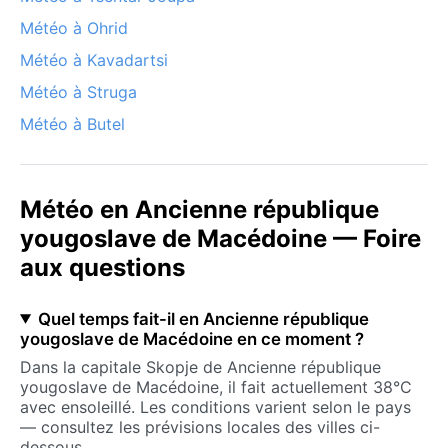
Météo à Ohrid
Météo à Kavadartsi
Météo à Struga
Météo à Butel
Météo en Ancienne république
yougoslave de Macédoine — Foire
aux questions
Quel temps fait-il en Ancienne république
yougoslave de Macédoine en ce moment ?
Dans la capitale Skopje de Ancienne république
yougoslave de Macédoine, il fait actuellement 38°C
avec ensoleillé. Les conditions varient selon le pays
— consultez les prévisions locales des villes ci-
dessous.