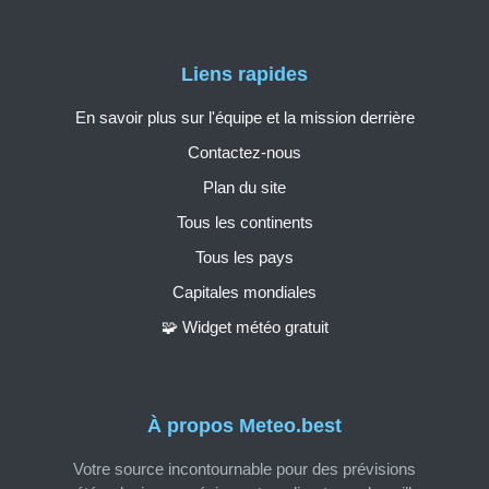
Liens rapides
En savoir plus sur l'équipe et la mission derrière
Contactez-nous
Plan du site
Tous les continents
Tous les pays
Capitales mondiales
🧩 Widget météo gratuit
À propos Meteo.best
Votre source incontournable pour des prévisions