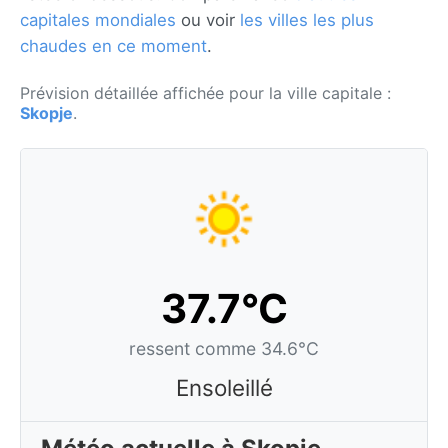
capitales mondiales
ou voir
les villes les plus
chaudes en ce moment
.
Prévision détaillée affichée pour la ville capitale :
Skopje
.
37.7°C
ressent comme 34.6°C
Ensoleillé