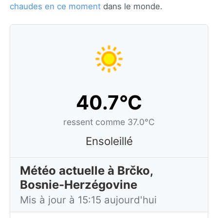
chaudes en ce moment
dans le monde.
40.7°C
ressent comme 37.0°C
Ensoleillé
Météo actuelle à Brčko,
Bosnie-Herzégovine
Mis à jour à 15:15 aujourd'hui