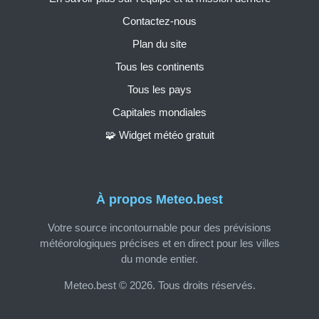
Contactez-nous
Plan du site
Tous les continents
Tous les pays
Capitales mondiales
🧩 Widget météo gratuit
À propos Meteo.best
Votre source incontournable pour des prévisions
météorologiques précises et en direct pour les villes
du monde entier.
Meteo.best © 2026. Tous droits réservés.