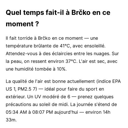
Quel temps fait-il à Brčko en ce
moment ?
Il fait torride à Brčko en ce moment — une
température brûlante de 41°C, avec ensoleillé.
Attendez-vous à des éclaircies entre les nuages. Sur
la peau, on ressent environ 37°C. L'air est sec, avec
une humidité tombée à 10%.
La qualité de l'air est bonne actuellement (indice EPA
US 1, PM2.5 7) — idéal pour faire du sport en
extérieur. Un UV modéré de 6 — prenez quelques
précautions au soleil de midi. La journée s'étend de
05:34 AM à 08:07 PM aujourd'hui — environ 14h
33m.