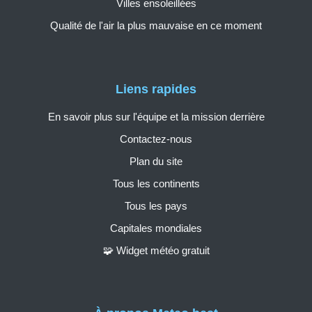
Villes ensoleillées
Qualité de l'air la plus mauvaise en ce moment
Liens rapides
En savoir plus sur l'équipe et la mission derrière
Contactez-nous
Plan du site
Tous les continents
Tous les pays
Capitales mondiales
🧩 Widget météo gratuit