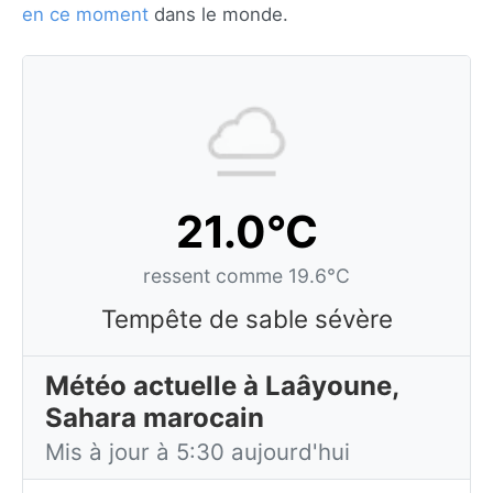
en ce moment
dans le monde.
21.0°C
ressent comme 19.6°C
Tempête de sable sévère
Météo actuelle à Laâyoune,
Sahara marocain
Mis à jour à 5:30 aujourd'hui