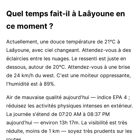
Quel temps fait-il à Laâyoune en
ce moment ?
Actuellement, une douce température de 21°C à
Laâyoune, avec ciel changeant. Attendez-vous à des
éclaircies entre les nuages. Le ressenti est juste en
dessous, autour de 20°C. Attendez-vous à une brise
de 24 km/h du west. C'est une moiteur oppressante,
l'humidité est à 89%.
Air de mauvaise qualité aujourd'hui — indice EPA 4 ;
réduisez les activités physiques intenses en extérieur.
La journée s'étend de 07:20 AM à 08:37 PM
aujourd'hui — environ 13h 17m. La visibilité est très
réduite, moins de 1 km — soyez très prudents sur les
routes.