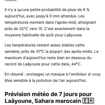
Il n'y a qu'une petite probabilité de pluie de 6 %
aujourd'hui, avec jusqu'à 0 mm attendus. Les
températures montent dans l'après-midi, atteignant
près de 32°C vers 15. C'est exactement dans la
moyenne habituelle de août pour Laâyoune.
Les températures restent assez stables cette
semaine, près de 31°C la plupart des après-midis. Le
maximum d'aujourd'hui reste bien en dessous du
record de Laâyoune pour cette date, 44°C.
En résumé : envisagez un masque à l'extérieur si vous
êtes sensible à la pollution de l'air aujourd'hui.
Prévision météo de 7 jours pour
Laâyoune, Sahara marocain 🇪🇭