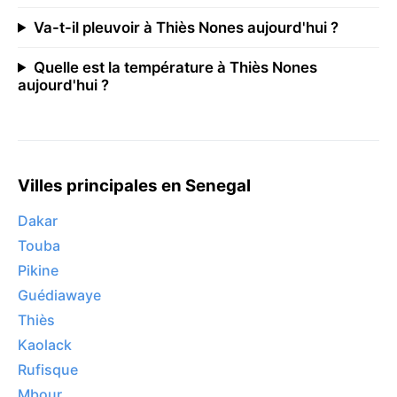
Va-t-il pleuvoir à Thiès Nones aujourd'hui ?
Quelle est la température à Thiès Nones
aujourd'hui ?
Villes principales en Senegal
Dakar
Touba
Pikine
Guédiawaye
Thiès
Kaolack
Rufisque
Mbour