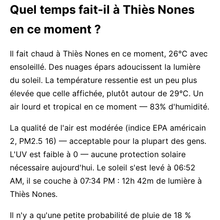
Quel temps fait-il à Thiès Nones
en ce moment ?
Il fait chaud à Thiès Nones en ce moment, 26°C avec
ensoleillé. Des nuages épars adoucissent la lumière
du soleil. La température ressentie est un peu plus
élevée que celle affichée, plutôt autour de 29°C. Un
air lourd et tropical en ce moment — 83% d'humidité.
La qualité de l'air est modérée (indice EPA américain
2, PM2.5 16) — acceptable pour la plupart des gens.
L'UV est faible à 0 — aucune protection solaire
nécessaire aujourd'hui. Le soleil s'est levé à 06:52
AM, il se couche à 07:34 PM : 12h 42m de lumière à
Thiès Nones.
Il n'y a qu'une petite probabilité de pluie de 18 %