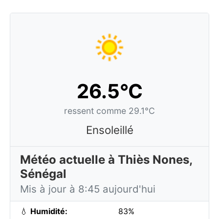
26.5°C
ressent comme 29.1°C
Ensoleillé
Météo actuelle à Thiès Nones,
Sénégal
Mis à jour à 8:45 aujourd'hui
💧
Humidité:
83%