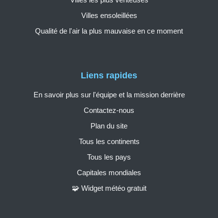
Villes ensoleillées
Qualité de l'air la plus mauvaise en ce moment
Liens rapides
En savoir plus sur l'équipe et la mission derrière
Contactez-nous
Plan du site
Tous les continents
Tous les pays
Capitales mondiales
🧩 Widget météo gratuit