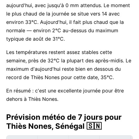
aujourd'hui, avec jusqu'à 0 mm attendus. Le moment
le plus chaud de la journée se situe vers 14 avec
environ 33°C. Aujourd'hui, il fait plus chaud que la
normale — environ 2°C au-dessus du maximum
typique de août de 31°C.
Les températures restent assez stables cette
semaine, près de 32°C la plupart des après-midis. Le
maximum d'aujourd'hui reste bien en dessous du
record de Thiès Nones pour cette date, 35°C.
En résumé : c'est une excellente journée pour être
dehors à Thiès Nones.
Prévision météo de 7 jours pour
Thiès Nones, Sénégal 🇸🇳