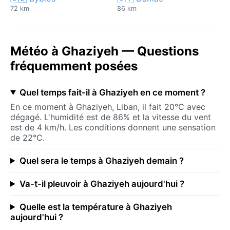
72 km
86 km
Météo à Ghaziyeh — Questions
fréquemment posées
Quel temps fait-il à Ghaziyeh en ce moment ?
En ce moment à Ghaziyeh, Liban, il fait 20°C avec
dégagé. L'humidité est de 86% et la vitesse du vent
est de 4 km/h. Les conditions donnent une sensation
de 22°C.
Quel sera le temps à Ghaziyeh demain ?
Va-t-il pleuvoir à Ghaziyeh aujourd'hui ?
Quelle est la température à Ghaziyeh
aujourd'hui ?