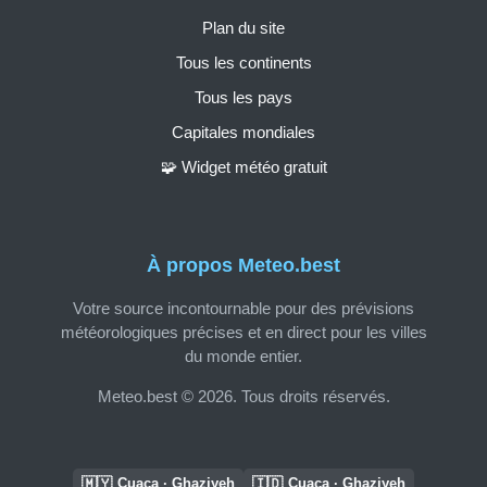
Plan du site
Tous les continents
Tous les pays
Capitales mondiales
🧩 Widget météo gratuit
À propos Meteo.best
Votre source incontournable pour des prévisions
météorologiques précises et en direct pour les villes
du monde entier.
Meteo.best © 2026. Tous droits réservés.
🇲🇾
🇮🇩
Cuaca · Ghaziyeh
Cuaca · Ghaziyeh