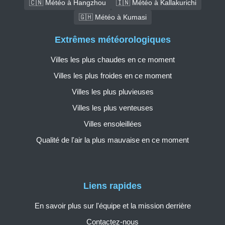
🇨🇳 Météo à Hangzhou
🇮🇳 Météo à Kallakurichi
🇬🇭 Météo à Kumasi
Extrêmes météorologiques
Villes les plus chaudes en ce moment
Villes les plus froides en ce moment
Villes les plus pluvieuses
Villes les plus venteuses
Villes ensoleillées
Qualité de l'air la plus mauvaise en ce moment
Liens rapides
En savoir plus sur l'équipe et la mission derrière
Contactez-nous