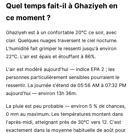
Quel temps fait-il à Ghaziyeh en
ce moment ?
Ghaziyeh est à un confortable 20°C ce soir, avec
clair. Quelques nuages traversent le ciel nocturne.
L'humidité fait grimper le ressenti jusqu'à environ
22°C. L'air est épais et étouffant à 86%.
L'air est modéré aujourd'hui — indice EPA 2 ; les
personnes particulièrement sensibles pourraient le
ressentir. La journée s'étend de 05:56 AM à 07:32 PM
aujourd'hui — environ 13h 36m.
La pluie est peu probable — environ 5 % de chances,
0 mm au maximum. Les températures montent dans
l'après-midi, atteignant près de 30°C vers 12. C'est
exactement dans la moyenne habituelle de août pour