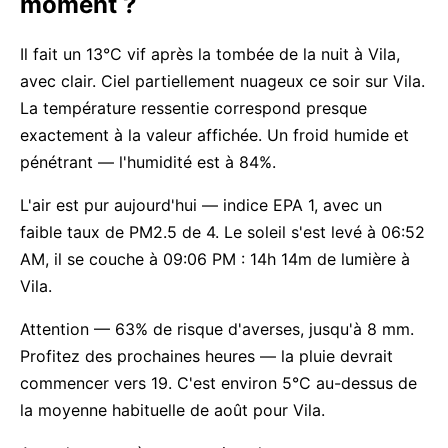
moment ?
Il fait un 13°C vif après la tombée de la nuit à Vila,
avec clair. Ciel partiellement nuageux ce soir sur Vila.
La température ressentie correspond presque
exactement à la valeur affichée. Un froid humide et
pénétrant — l'humidité est à 84%.
L'air est pur aujourd'hui — indice EPA 1, avec un
faible taux de PM2.5 de 4. Le soleil s'est levé à 06:52
AM, il se couche à 09:06 PM : 14h 14m de lumière à
Vila.
Attention — 63% de risque d'averses, jusqu'à 8 mm.
Profitez des prochaines heures — la pluie devrait
commencer vers 19. C'est environ 5°C au-dessus de
la moyenne habituelle de août pour Vila.