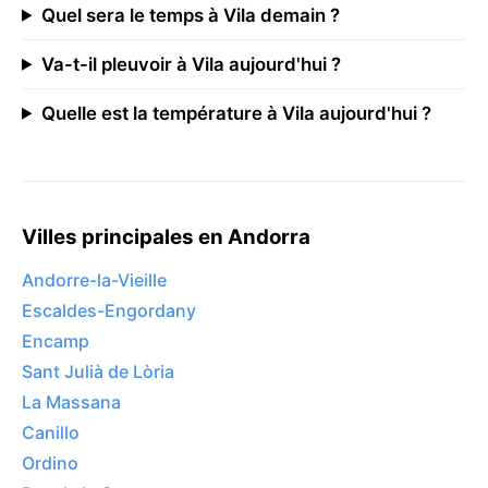
Quel sera le temps à Vila demain ?
Va-t-il pleuvoir à Vila aujourd'hui ?
Quelle est la température à Vila aujourd'hui ?
Villes principales en Andorra
Andorre-la-Vieille
Escaldes-Engordany
Encamp
Sant Julià de Lòria
La Massana
Canillo
Ordino