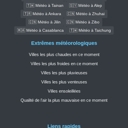
🇹🇼 Météo à Tainan
🇸🇾 Météo à Alep
🇹🇷 Météo à Ankara
🇨🇳 Météo à Zhuhai
🇨🇳 Météo à Jilin
🇨🇳 Météo à Zibo
🇲🇦 Météo à Casablanca
🇹🇼 Météo à Taichung
Extrêmes météorologiques
Villes les plus chaudes en ce moment
Villes les plus froides en ce moment
Villes les plus pluvieuses
Villes les plus venteuses
Villes ensoleillées
Qualité de l'air la plus mauvaise en ce moment
Liens rapides