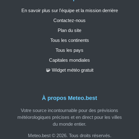
En savoir plus sur l'équipe et la mission derrière
Contactez-nous
Plan du site
Tous les continents
Tous les pays
Capitales mondiales
🧩 Widget météo gratuit
À propos Meteo.best
Votre source incontournable pour des prévisions
météorologiques précises et en direct pour les villes
du monde entier.
Meteo.best © 2026. Tous droits réservés.