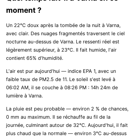
moment ?
Un 22°C doux après la tombée de la nuit à Varna,
avec clair. Des nuages fragmentés traversent le ciel
nocturne au-dessus de Varna. Le ressenti réel est
légèrement supérieur, à 23°C. Il fait humide, l'air
contient 65% d'humidité.
L'air est pur aujourd'hui — indice EPA 1, avec un
faible taux de PM2.5 de 11. Le soleil s'est levé à
06:02 AM, il se couche à 08:26 PM : 14h 24m de
lumière à Varna.
La pluie est peu probable — environ 2 % de chances,
0 mm au maximum. Il se réchauffe au fil de la
journée, culminant autour de 32°C. Aujourd'hui, il fait
plus chaud que la normale — environ 3°C au-dessus