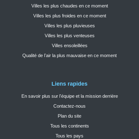
Villes les plus chaudes en ce moment
Villes les plus froides en ce moment
Villes les plus pluvieuses
Villes les plus venteuses
Villes ensoleillées
Qualité de l'air la plus mauvaise en ce moment
Liens rapides
En savoir plus sur l'équipe et la mission derrière
Contactez-nous
Plan du site
Tous les continents
Tous les pays