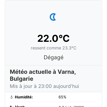
22.0°C
ressent comme 23.3°C
Dégagé
Météo actuelle à Varna,
Bulgarie
Mis à jour à 23:00 aujourd'hui
💧
Humidité:
65%