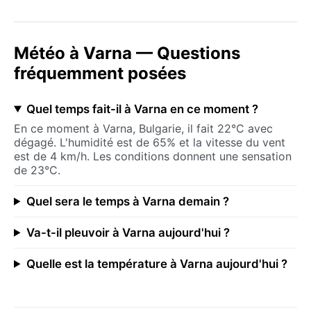
Météo à Varna — Questions
fréquemment posées
Quel temps fait-il à Varna en ce moment ?
En ce moment à Varna, Bulgarie, il fait 22°C avec
dégagé. L'humidité est de 65% et la vitesse du vent
est de 4 km/h. Les conditions donnent une sensation
de 23°C.
Quel sera le temps à Varna demain ?
Va-t-il pleuvoir à Varna aujourd'hui ?
Quelle est la température à Varna aujourd'hui ?