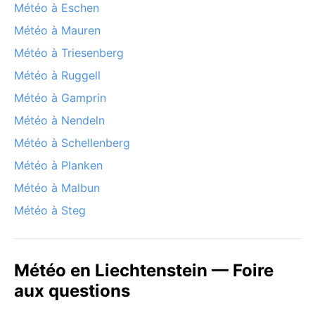
Météo à Eschen
Météo à Mauren
Météo à Triesenberg
Météo à Ruggell
Météo à Gamprin
Météo à Nendeln
Météo à Schellenberg
Météo à Planken
Météo à Malbun
Météo à Steg
Météo en Liechtenstein — Foire
aux questions