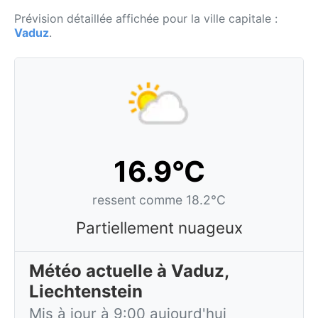
Prévision détaillée affichée pour la ville capitale :
Vaduz
.
16.9°C
ressent comme 18.2°C
Partiellement nuageux
Météo actuelle à Vaduz,
Liechtenstein
Mis à jour à 9:00 aujourd'hui