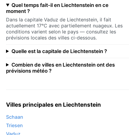
Quel temps fait-il en Liechtenstein en ce
moment ?
Dans la capitale Vaduz de Liechtenstein, il fait
actuellement 17°C avec partiellement nuageux. Les
conditions varient selon le pays — consultez les
prévisions locales des villes ci-dessous.
Quelle est la capitale de Liechtenstein ?
Combien de villes en Liechtenstein ont des
prévisions météo ?
Villes principales en Liechtenstein
Schaan
Triesen
Vaduz