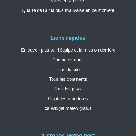
Villes ensoleillées
Qualité de l'air la plus mauvaise en ce moment
Liens rapides
En savoir plus sur l'équipe et la mission derrière
Contactez-nous
Plan du site
Tous les continents
Tous les pays
Capitales mondiales
🧩 Widget météo gratuit
À propos Meteo.best