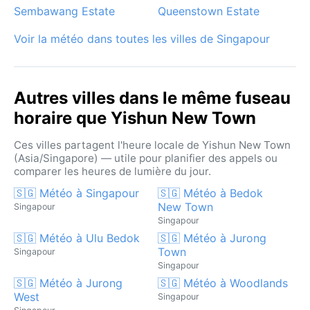
Sembawang Estate
Queenstown Estate
Voir la météo dans toutes les villes de Singapour
Autres villes dans le même fuseau
horaire que Yishun New Town
Ces villes partagent l'heure locale de Yishun New Town
(Asia/Singapore) — utile pour planifier des appels ou
comparer les heures de lumière du jour.
🇸🇬 Météo à Singapour
🇸🇬 Météo à Bedok
New Town
Singapour
Singapour
🇸🇬 Météo à Ulu Bedok
🇸🇬 Météo à Jurong
Town
Singapour
Singapour
🇸🇬 Météo à Jurong
🇸🇬 Météo à Woodlands
West
Singapour