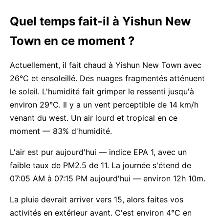
Quel temps fait-il à Yishun New
Town en ce moment ?
Actuellement, il fait chaud à Yishun New Town avec
26°C et ensoleillé. Des nuages fragmentés atténuent
le soleil. L'humidité fait grimper le ressenti jusqu'à
environ 29°C. Il y a un vent perceptible de 14 km/h
venant du west. Un air lourd et tropical en ce
moment — 83% d'humidité.
L'air est pur aujourd'hui — indice EPA 1, avec un
faible taux de PM2.5 de 11. La journée s'étend de
07:05 AM à 07:15 PM aujourd'hui — environ 12h 10m.
La pluie devrait arriver vers 15, alors faites vos
activités en extérieur avant. C'est environ 4°C en