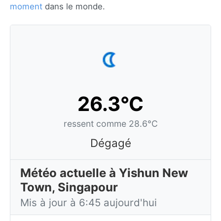
moment
dans le monde.
26.3°C
ressent comme 28.6°C
Dégagé
Météo actuelle à Yishun New
Town, Singapour
Mis à jour à 6:45 aujourd'hui