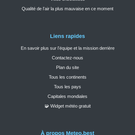
Qualité de l'air la plus mauvaise en ce moment
Liens rapides
En savoir plus sur l'équipe et la mission derrière
Contactez-nous
Plan du site
Tous les continents
Tous les pays
Capitales mondiales
🧩 Widget météo gratuit
À propos Meteo.best