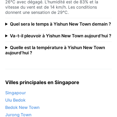
26°C avec dégagé. L'humidité est de 83% et la
vitesse du vent est de 14 km/h. Les conditions
donnent une sensation de 29°C.
Quel sera le temps à Yishun New Town demain ?
Va-t-il pleuvoir à Yishun New Town aujourd'hui ?
Quelle est la température à Yishun New Town
aujourd'hui ?
Villes principales en Singapore
Singapour
Ulu Bedok
Bedok New Town
Jurong Town