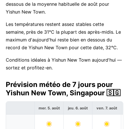
dessous de la moyenne habituelle de août pour
Yishun New Town.
Les températures restent assez stables cette
semaine, près de 31°C la plupart des après-midis. Le
maximum d'aujourd'hui reste bien en dessous du
record de Yishun New Town pour cette date, 32°C.
Conditions idéales à Yishun New Town aujourd'hui —
sortez et profitez-en.
Prévision météo de 7 jours pour
Yishun New Town, Singapour 🇸🇬
mer. 5. août
jeu. 6. août
ven. 7. août
sa