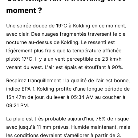
moment ?
Une soirée douce de 19°C à Kolding en ce moment,
avec clair. Des nuages fragmentés traversent le ciel
nocturne au-dessus de Kolding. Le ressenti est
légèrement plus frais que la température affichée,
plutôt 17°C. Il y a un vent perceptible de 23 km/h
venant du west. L'air est épais et étouffant à 90%.
Respirez tranquillement : la qualité de l'air est bonne,
indice EPA 1. Kolding profite d'une longue période de
15h 47m de jour, du lever à 05:34 AM au coucher à
09:21 PM.
La pluie est très probable aujourd'hui, 76% de risque
avec jusqu'à 11 mm prévus. Humide maintenant, mais
les conditions devraient s'améliorer à partir de 3.