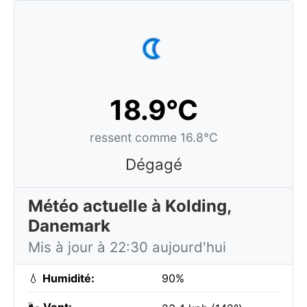
18.9°C
ressent comme 16.8°C
Dégagé
Météo actuelle à Kolding,
Danemark
Mis à jour à 22:30 aujourd'hui
💧
Humidité:
90%