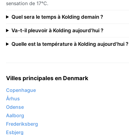
sensation de 17°C.
Quel sera le temps à Kolding demain ?
Va-t-il pleuvoir à Kolding aujourd'hui ?
Quelle est la température à Kolding aujourd'hui ?
Villes principales en Denmark
Copenhague
Århus
Odense
Aalborg
Frederiksberg
Esbjerg