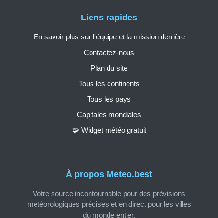
Liens rapides
En savoir plus sur l'équipe et la mission derrière
Contactez-nous
Plan du site
Tous les continents
Tous les pays
Capitales mondiales
🧩 Widget météo gratuit
À propos Meteo.best
Votre source incontournable pour des prévisions
météorologiques précises et en direct pour les villes
du monde entier.