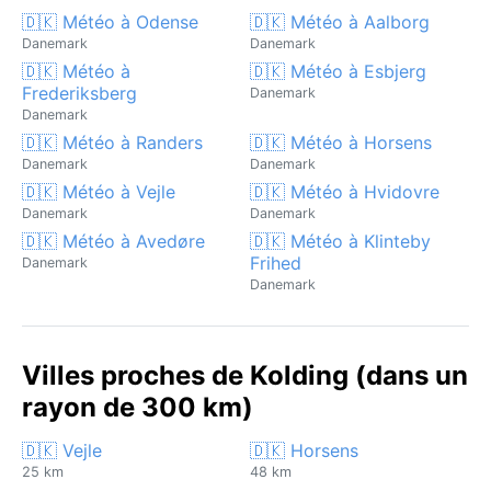
🇩🇰 Météo à Odense
🇩🇰 Météo à Aalborg
Danemark
Danemark
🇩🇰 Météo à
🇩🇰 Météo à Esbjerg
Frederiksberg
Danemark
Danemark
🇩🇰 Météo à Randers
🇩🇰 Météo à Horsens
Danemark
Danemark
🇩🇰 Météo à Vejle
🇩🇰 Météo à Hvidovre
Danemark
Danemark
🇩🇰 Météo à Avedøre
🇩🇰 Météo à Klinteby
Frihed
Danemark
Danemark
Villes proches de Kolding (dans un
rayon de 300 km)
🇩🇰 Vejle
🇩🇰 Horsens
25 km
48 km