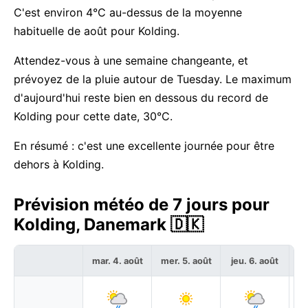
C'est environ 4°C au-dessus de la moyenne
habituelle de août pour Kolding.
Attendez-vous à une semaine changeante, et
prévoyez de la pluie autour de Tuesday. Le maximum
d'aujourd'hui reste bien en dessous du record de
Kolding pour cette date, 30°C.
En résumé : c'est une excellente journée pour être
dehors à Kolding.
Prévision météo de 7 jours pour
Kolding, Danemark 🇩🇰
mar. 4. août
mer. 5. août
jeu. 6. août
ve