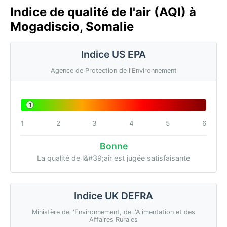
Indice de qualité de l'air (AQI) à
Mogadiscio, Somalie
Indice US EPA
Agence de Protection de l'Environnement
1
1
2
3
4
5
6
Bonne
La qualité de l&#39;air est jugée satisfaisante
Indice UK DEFRA
Ministère de l'Environnement, de l'Alimentation et des
Affaires Rurales