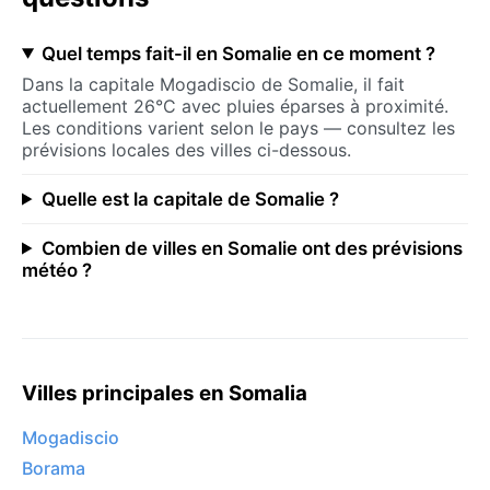
Quel temps fait-il en Somalie en ce moment ?
Dans la capitale Mogadiscio de Somalie, il fait
actuellement 26°C avec pluies éparses à proximité.
Les conditions varient selon le pays — consultez les
prévisions locales des villes ci-dessous.
Quelle est la capitale de Somalie ?
Combien de villes en Somalie ont des prévisions
météo ?
Villes principales en Somalia
Mogadiscio
Borama