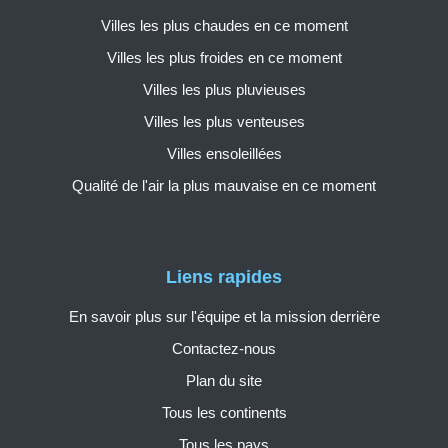
Villes les plus chaudes en ce moment
Villes les plus froides en ce moment
Villes les plus pluvieuses
Villes les plus venteuses
Villes ensoleillées
Qualité de l'air la plus mauvaise en ce moment
Liens rapides
En savoir plus sur l'équipe et la mission derrière
Contactez-nous
Plan du site
Tous les continents
Tous les pays