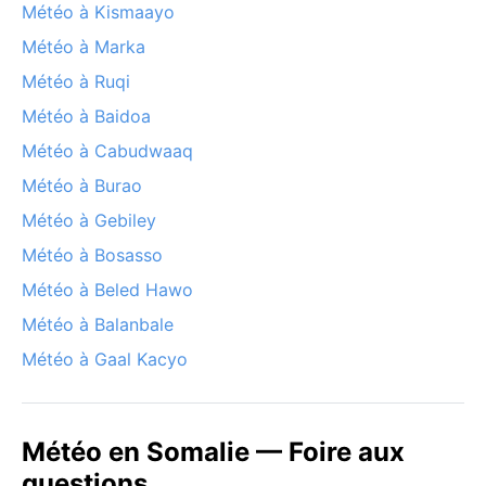
Météo à Kismaayo
Météo à Marka
Météo à Ruqi
Météo à Baidoa
Météo à Cabudwaaq
Météo à Burao
Météo à Gebiley
Météo à Bosasso
Météo à Beled Hawo
Météo à Balanbale
Météo à Gaal Kacyo
Météo en Somalie — Foire aux
questions