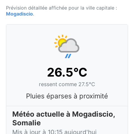
Prévision détaillée affichée pour la ville capitale :
Mogadiscio
.
26.5°C
ressent comme 27.5°C
Pluies éparses à proximité
Météo actuelle à Mogadiscio,
Somalie
Mis à jour à 10:15 aujourd'hui