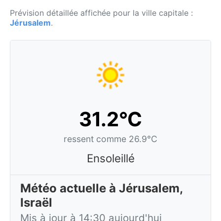
Prévision détaillée affichée pour la ville capitale :
Jérusalem
.
31.2°C
ressent comme 26.9°C
Ensoleillé
Météo actuelle à Jérusalem,
Israël
Mis à jour à 14:30 aujourd'hui