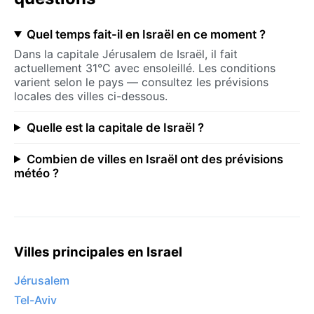
Quel temps fait-il en Israël en ce moment ?
Dans la capitale Jérusalem de Israël, il fait
actuellement 31°C avec ensoleillé. Les conditions
varient selon le pays — consultez les prévisions
locales des villes ci-dessous.
Quelle est la capitale de Israël ?
Combien de villes en Israël ont des prévisions
météo ?
Villes principales en Israel
Jérusalem
Tel-Aviv