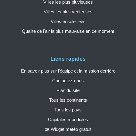
Villes les plus pluvieuses
Villes les plus venteuses
Villes ensoleillées
Qualité de l'air la plus mauvaise en ce moment
Liens rapides
En savoir plus sur l'équipe et la mission derrière
Contactez-nous
Plan du site
Tous les continents
Tous les pays
Capitales mondiales
🧩 Widget météo gratuit