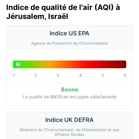
Indice de qualité de l'air (AQI) à
Jérusalem, Israël
Indice US EPA
Agence de Protection de l'Environnement
1
1
2
3
4
5
6
Bonne
La qualité de l&#39;air est jugée satisfaisante
Indice UK DEFRA
Ministère de l'Environnement, de l'Alimentation et des
Affaires Rurales