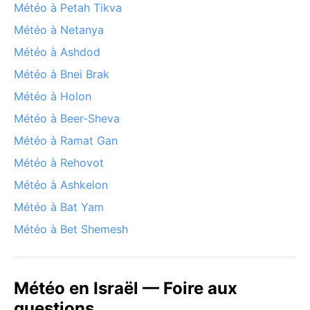
Météo à Petah Tikva
Météo à Netanya
Météo à Ashdod
Météo à Bnei Brak
Météo à Holon
Météo à Beer-Sheva
Météo à Ramat Gan
Météo à Rehovot
Météo à Ashkelon
Météo à Bat Yam
Météo à Bet Shemesh
Météo en Israël — Foire aux
questions