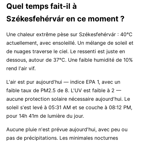
Quel temps fait-il à
Székesfehérvár en ce moment ?
Une chaleur extrême pèse sur Székesfehérvár : 40°C
actuellement, avec ensoleillé. Un mélange de soleil et
de nuages traverse le ciel. Le ressenti est juste en
dessous, autour de 37°C. Une faible humidité de 10%
rend l'air vif.
L'air est pur aujourd'hui — indice EPA 1, avec un
faible taux de PM2.5 de 8. L'UV est faible à 2 —
aucune protection solaire nécessaire aujourd'hui. Le
soleil s'est levé à 05:31 AM et se couche à 08:12 PM,
pour 14h 41m de lumière du jour.
Aucune pluie n'est prévue aujourd'hui, avec peu ou
pas de précipitations. Les minimales nocturnes