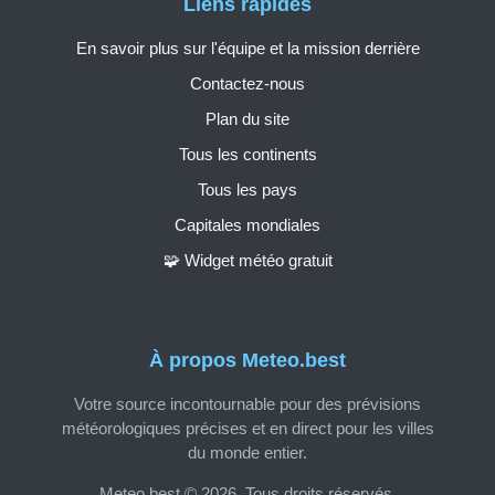
Liens rapides
En savoir plus sur l'équipe et la mission derrière
Contactez-nous
Plan du site
Tous les continents
Tous les pays
Capitales mondiales
🧩 Widget météo gratuit
À propos Meteo.best
Votre source incontournable pour des prévisions
météorologiques précises et en direct pour les villes
du monde entier.
Meteo.best © 2026. Tous droits réservés.