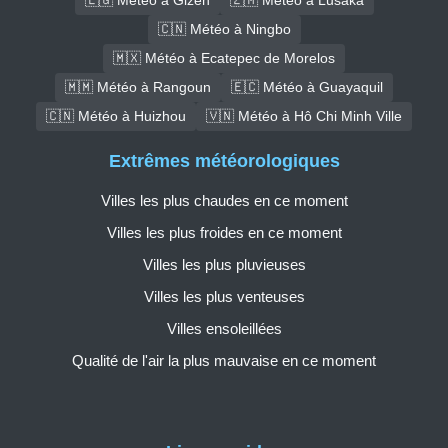
🇨🇳 Météo à Ningbo
🇲🇽 Météo à Ecatepec de Morelos
🇲🇲 Météo à Rangoun
🇪🇨 Météo à Guayaquil
🇨🇳 Météo à Huizhou
🇻🇳 Météo à Hô Chi Minh Ville
Extrêmes météorologiques
Villes les plus chaudes en ce moment
Villes les plus froides en ce moment
Villes les plus pluvieuses
Villes les plus venteuses
Villes ensoleillées
Qualité de l'air la plus mauvaise en ce moment