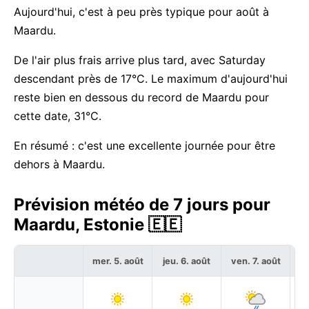
Aujourd'hui, c'est à peu près typique pour août à
Maardu.
De l'air plus frais arrive plus tard, avec Saturday
descendant près de 17°C. Le maximum d'aujourd'hui
reste bien en dessous du record de Maardu pour
cette date, 31°C.
En résumé : c'est une excellente journée pour être
dehors à Maardu.
Prévision météo de 7 jours pour
Maardu, Estonie 🇪🇪
mer. 5. août
jeu. 6. août
ven. 7. août
sa