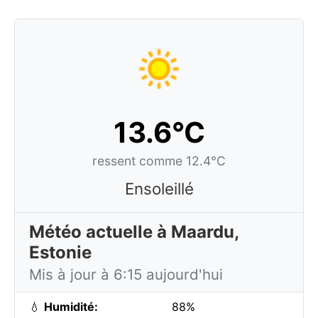
13.6°C
ressent comme 12.4°C
Ensoleillé
Météo actuelle à Maardu,
Estonie
Mis à jour à 6:15 aujourd'hui
💧
Humidité:
88%