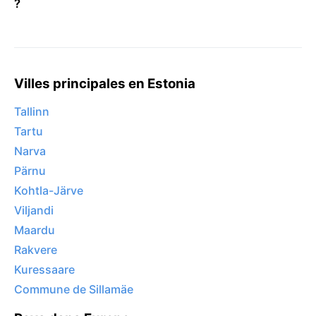
?
Villes principales en Estonia
Tallinn
Tartu
Narva
Pärnu
Kohtla-Järve
Viljandi
Maardu
Rakvere
Kuressaare
Commune de Sillamäe