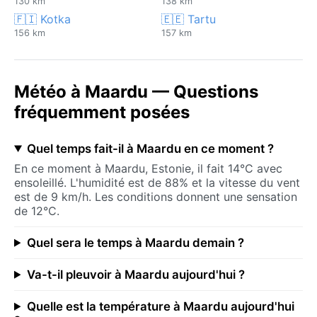
130 km
138 km
🇫🇮 Kotka
🇪🇪 Tartu
156 km
157 km
Météo à Maardu — Questions
fréquemment posées
Quel temps fait-il à Maardu en ce moment ?
En ce moment à Maardu, Estonie, il fait 14°C avec
ensoleillé. L'humidité est de 88% et la vitesse du vent
est de 9 km/h. Les conditions donnent une sensation
de 12°C.
Quel sera le temps à Maardu demain ?
Va-t-il pleuvoir à Maardu aujourd'hui ?
Quelle est la température à Maardu aujourd'hui