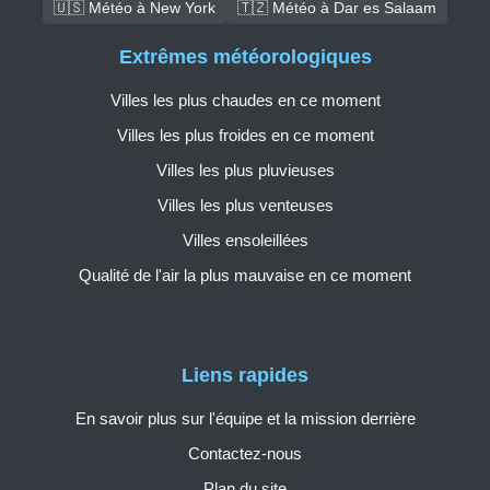
🇺🇸 Météo à New York
🇹🇿 Météo à Dar es Salaam
Extrêmes météorologiques
Villes les plus chaudes en ce moment
Villes les plus froides en ce moment
Villes les plus pluvieuses
Villes les plus venteuses
Villes ensoleillées
Qualité de l'air la plus mauvaise en ce moment
Liens rapides
En savoir plus sur l'équipe et la mission derrière
Contactez-nous
Plan du site