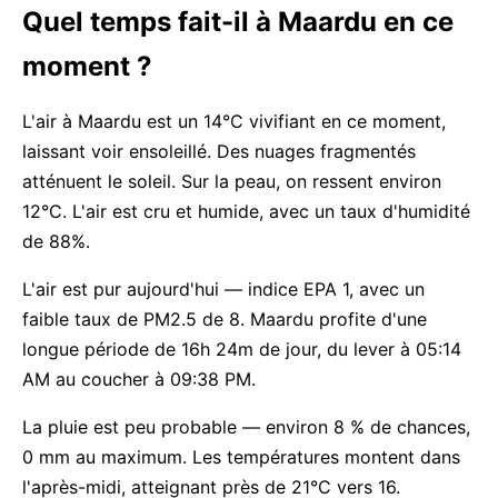
Quel temps fait-il à Maardu en ce
moment ?
L'air à Maardu est un 14°C vivifiant en ce moment,
laissant voir ensoleillé. Des nuages fragmentés
atténuent le soleil. Sur la peau, on ressent environ
12°C. L'air est cru et humide, avec un taux d'humidité
de 88%.
L'air est pur aujourd'hui — indice EPA 1, avec un
faible taux de PM2.5 de 8. Maardu profite d'une
longue période de 16h 24m de jour, du lever à 05:14
AM au coucher à 09:38 PM.
La pluie est peu probable — environ 8 % de chances,
0 mm au maximum. Les températures montent dans
l'après-midi, atteignant près de 21°C vers 16.