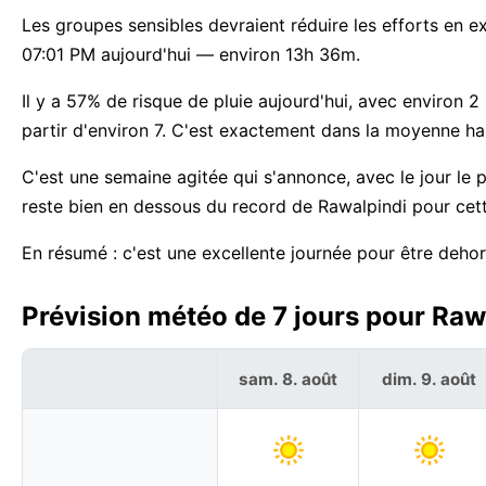
Les groupes sensibles devraient réduire les efforts en e
07:01 PM aujourd'hui — environ 13h 36m.
Il y a 57% de risque de pluie aujourd'hui, avec environ 
partir d'environ 7. C'est exactement dans la moyenne ha
C'est une semaine agitée qui s'annonce, avec le jour le
reste bien en dessous du record de Rawalpindi pour cet
En résumé : c'est une excellente journée pour être dehor
Prévision météo de 7 jours pour Rawa
sam. 8. août
dim. 9. août